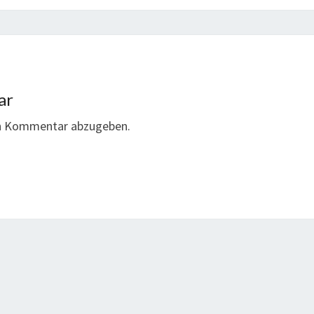
ar
en Kommentar abzugeben.