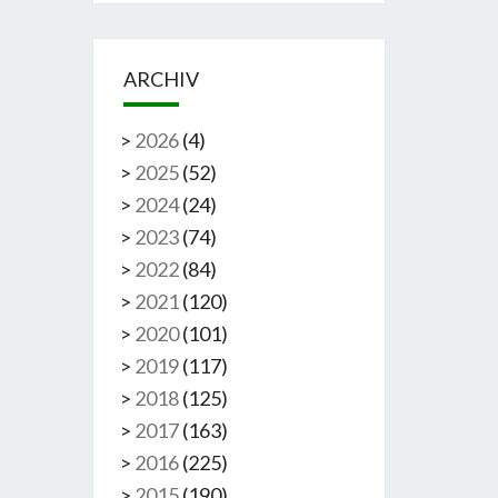
ARCHIV
>
2026
(
4
)
>
2025
(
52
)
>
2024
(
24
)
>
2023
(
74
)
>
2022
(
84
)
>
2021
(
120
)
>
2020
(
101
)
>
2019
(
117
)
>
2018
(
125
)
>
2017
(
163
)
>
2016
(
225
)
>
2015
(
190
)