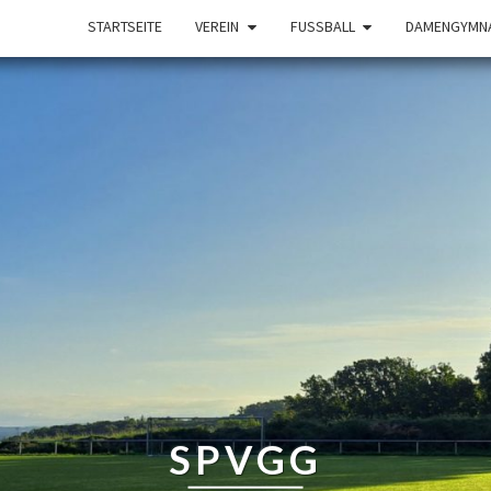
STARTSEITE
VEREIN
FUSSBALL
DAMENGYMNA
SPVGG