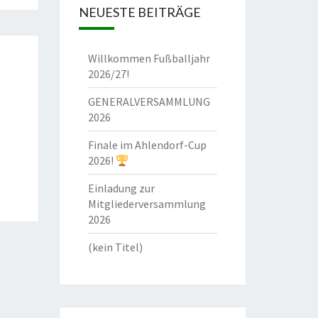
NEUESTE BEITRÄGE
Willkommen Fußballjahr
2026/27!
GENERALVERSAMMLUNG
2026
Finale im Ahlendorf-Cup
2026!
Einladung zur
Mitgliederversammlung
2026
(kein Titel)