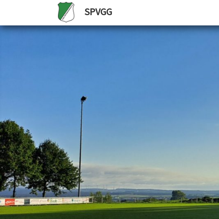
SPVGG