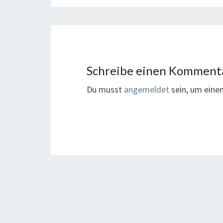
Schreibe einen Komment
Du musst
angemeldet
sein, um ein