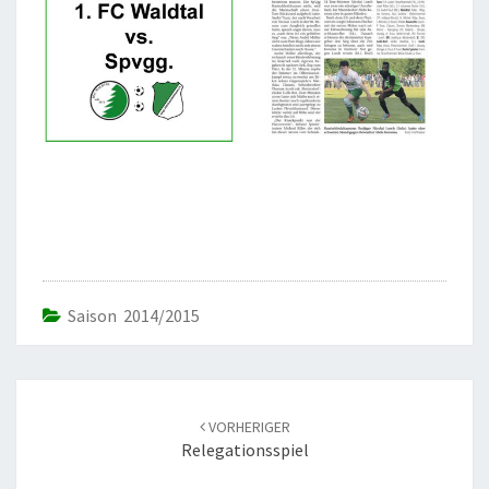
Saison 2014/2015
Beitrags-
Navigation
VORHERIGER
Relegationsspiel