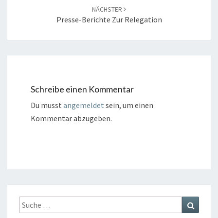
NÄCHSTER
Presse-Berichte Zur Relegation
Schreibe einen Kommentar
Du musst
angemeldet
sein, um einen
Kommentar abzugeben.
Suche
Suchen
nach: