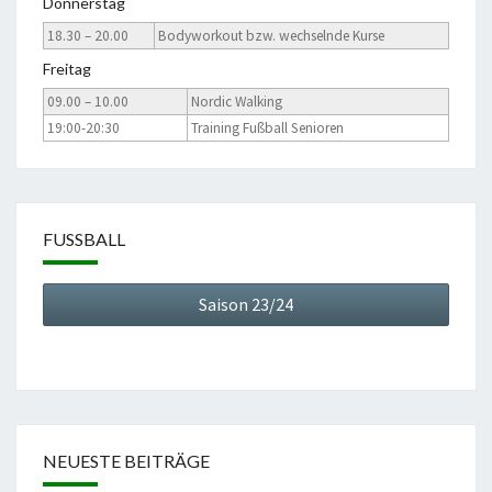
Donnerstag
18.30 – 20.00
Bodyworkout bzw. wechselnde Kurse
Freitag
09.00 – 10.00
Nordic Walking
19:00-20:30
Training Fußball Senioren
FUSSBALL
Saison 23/24
NEUESTE BEITRÄGE