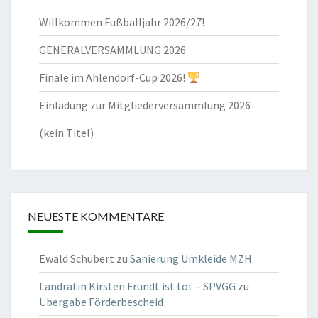
Willkommen Fußballjahr 2026/27!
GENERALVERSAMMLUNG 2026
Finale im Ahlendorf-Cup 2026!
Einladung zur Mitgliederversammlung 2026
(kein Titel)
NEUESTE KOMMENTARE
Ewald Schubert
zu
Sanierung Umkleide MZH
Landrätin Kirsten Fründt ist tot – SPVGG
zu
Übergabe Förderbescheid