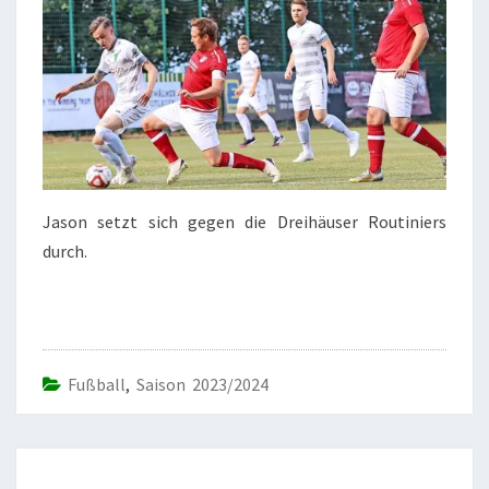
Jason setzt sich gegen die Dreihäuser Routiniers
durch.
Fußball
,
Saison 2023/2024
Beitrags-
Navigation