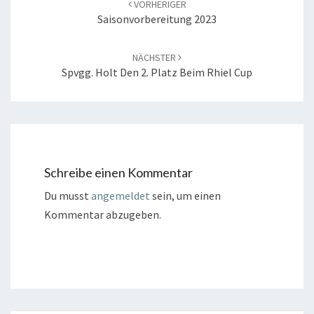
VORHERIGER
Saisonvorbereitung 2023
NÄCHSTER
Spvgg. Holt Den 2. Platz Beim Rhiel Cup
Schreibe einen Kommentar
Du musst
angemeldet
sein, um einen
Kommentar abzugeben.