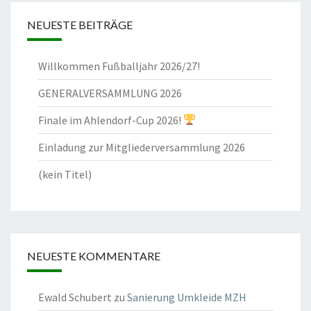
NEUESTE BEITRÄGE
Willkommen Fußballjahr 2026/27!
GENERALVERSAMMLUNG 2026
Finale im Ahlendorf-Cup 2026!
Einladung zur Mitgliederversammlung 2026
(kein Titel)
NEUESTE KOMMENTARE
Ewald Schubert
zu
Sanierung Umkleide MZH