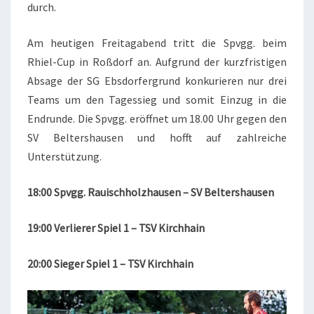
durch.
Am heutigen Freitagabend tritt die Spvgg. beim
Rhiel-Cup in Roßdorf an. Aufgrund der kurzfristigen
Absage der SG Ebsdorfergrund konkurieren nur drei
Teams um den Tagessieg und somit Einzug in die
Endrunde. Die Spvgg. eröffnet um 18.00 Uhr gegen den
SV Beltershausen und hofft auf zahlreiche
Unterstützung.
18:00 Spvgg. Rauischholzhausen – SV Beltershausen
19:00 Verlierer Spiel 1 – TSV Kirchhain
20:00 Sieger Spiel 1 – TSV Kirchhain