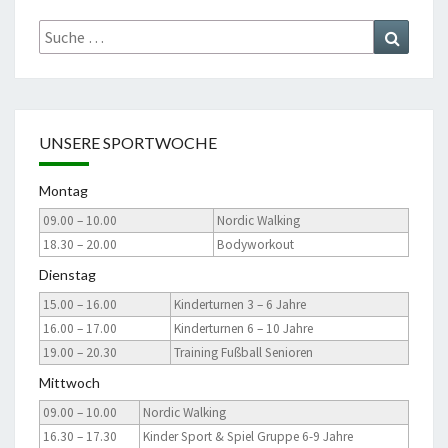
Suche
Suchen
nach:
UNSERE SPORTWOCHE
Montag
09.00 – 10.00
Nordic Walking
18.30 – 20.00
Bodyworkout
Dienstag
15.00 – 16.00
Kinderturnen 3 – 6 Jahre
16.00 – 17.00
Kinderturnen 6 – 10 Jahre
19.00 – 20.30
Training Fußball Senioren
Mittwoch
09.00 – 10.00
Nordic Walking
16.30 – 17.30
Kinder Sport & Spiel Gruppe 6-9 Jahre