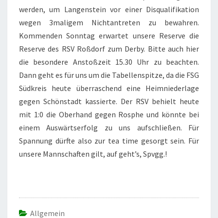
werden, um Langenstein vor einer Disqualifikation
wegen 3maligem Nichtantreten zu bewahren.
Kommenden Sonntag erwartet unsere Reserve die
Reserve des RSV Roßdorf zum Derby. Bitte auch hier
die besondere Anstoßzeit 15.30 Uhr zu beachten.
Dann geht es für uns um die Tabellenspitze, da die FSG
Südkreis heute überraschend eine Heimniederlage
gegen Schönstadt kassierte. Der RSV behielt heute
mit 1:0 die Oberhand gegen Rosphe und könnte bei
einem Auswärtserfolg zu uns aufschließen. Für
Spannung dürfte also zur tea time gesorgt sein. Für
unsere Mannschaften gilt, auf geht’s, Spvgg.!
Allgemein