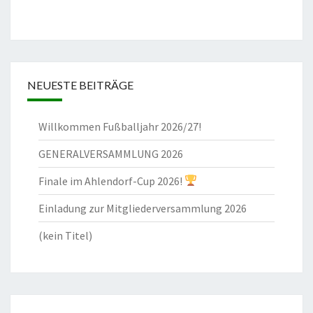
NEUESTE BEITRÄGE
Willkommen Fußballjahr 2026/27!
GENERALVERSAMMLUNG 2026
Finale im Ahlendorf-Cup 2026!
Einladung zur Mitgliederversammlung 2026
(kein Titel)