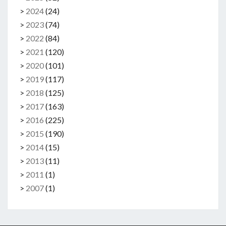
>
2024
(
24
)
>
2023
(
74
)
>
2022
(
84
)
>
2021
(
120
)
>
2020
(
101
)
>
2019
(
117
)
>
2018
(
125
)
>
2017
(
163
)
>
2016
(
225
)
>
2015
(
190
)
>
2014
(
15
)
>
2013
(
11
)
>
2011
(
1
)
>
2007
(
1
)