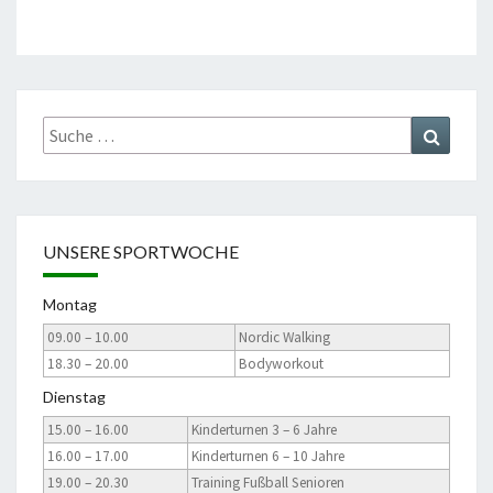
Suche
Suchen
nach:
UNSERE SPORTWOCHE
Montag
09.00 – 10.00
Nordic Walking
18.30 – 20.00
Bodyworkout
Dienstag
15.00 – 16.00
Kinderturnen 3 – 6 Jahre
16.00 – 17.00
Kinderturnen 6 – 10 Jahre
19.00 – 20.30
Training Fußball Senioren