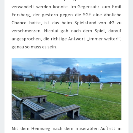
verwandelt werden konnte. Im Gegensatz zum Emil
Forsberg, der gestern gegen die SGE eine ähnliche
Chance hatte, ist das beim Spielstand von 4:2 zu
verschmerzen. Nicolai gab nach dem Spiel, darauf
angesprochen, die richtige Antwort „immer weiter!“,
genau so muss es sein.
Mit dem Heimsieg nach dem miserablen Auftritt in