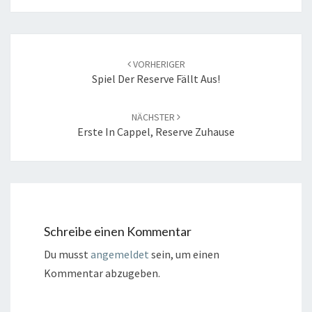
Beitrags-
Navigation
VORHERIGER
Spiel Der Reserve Fällt Aus!
NÄCHSTER
Erste In Cappel, Reserve Zuhause
Schreibe einen Kommentar
Du musst
angemeldet
sein, um einen
Kommentar abzugeben.