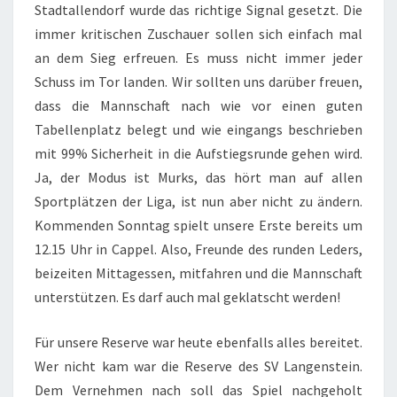
Stadtallendorf wurde das richtige Signal gesetzt. Die
immer kritischen Zuschauer sollen sich einfach mal
an dem Sieg erfreuen. Es muss nicht immer jeder
Schuss im Tor landen. Wir sollten uns darüber freuen,
dass die Mannschaft nach wie vor einen guten
Tabellenplatz belegt und wie eingangs beschrieben
mit 99% Sicherheit in die Aufstiegsrunde gehen wird.
Ja, der Modus ist Murks, das hört man auf allen
Sportplätzen der Liga, ist nun aber nicht zu ändern.
Kommenden Sonntag spielt unsere Erste bereits um
12.15 Uhr in Cappel. Also, Freunde des runden Leders,
beizeiten Mittagessen, mitfahren und die Mannschaft
unterstützen. Es darf auch mal geklatscht werden!
Für unsere Reserve war heute ebenfalls alles bereitet.
Wer nicht kam war die Reserve des SV Langenstein.
Dem Vernehmen nach soll das Spiel nachgeholt