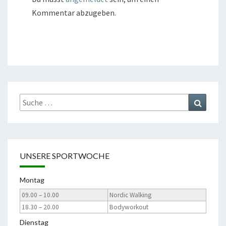
Kommentar abzugeben.
Suche
Suchen
nach:
UNSERE SPORTWOCHE
Montag
09.00 – 10.00
Nordic Walking
18.30 – 20.00
Bodyworkout
Dienstag