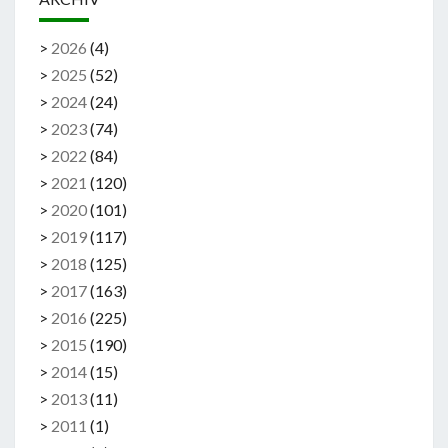
>
2026
(
4
)
>
2025
(
52
)
>
2024
(
24
)
>
2023
(
74
)
>
2022
(
84
)
>
2021
(
120
)
>
2020
(
101
)
>
2019
(
117
)
>
2018
(
125
)
>
2017
(
163
)
>
2016
(
225
)
>
2015
(
190
)
>
2014
(
15
)
>
2013
(
11
)
>
2011
(
1
)