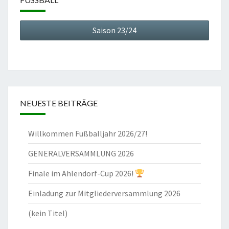
Saison 23/24
NEUESTE BEITRÄGE
Willkommen Fußballjahr 2026/27!
GENERALVERSAMMLUNG 2026
Finale im Ahlendorf-Cup 2026!
Einladung zur Mitgliederversammlung 2026
(kein Titel)