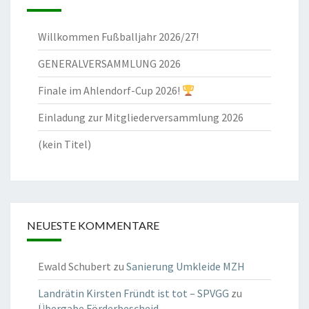
Willkommen Fußballjahr 2026/27!
GENERALVERSAMMLUNG 2026
Finale im Ahlendorf-Cup 2026!
Einladung zur Mitgliederversammlung 2026
(kein Titel)
NEUESTE KOMMENTARE
Ewald Schubert
zu
Sanierung Umkleide MZH
Landrätin Kirsten Fründt ist tot – SPVGG
zu
Übergabe Förderbescheid