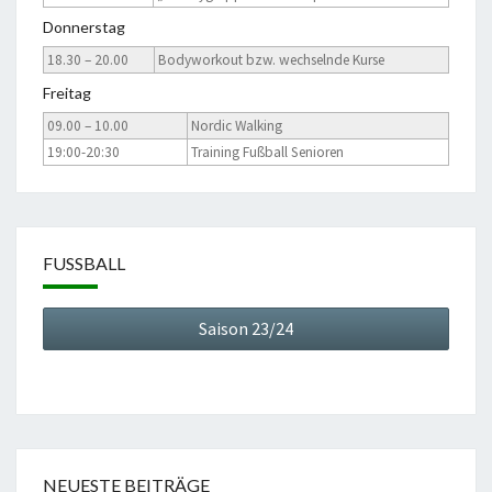
Donnerstag
18.30 – 20.00
Bodyworkout bzw. wechselnde Kurse
Freitag
09.00 – 10.00
Nordic Walking
19:00-20:30
Training Fußball Senioren
FUSSBALL
Saison 23/24
NEUESTE BEITRÄGE