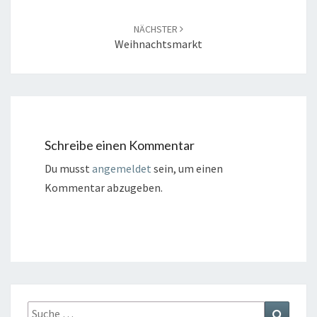
NÄCHSTER
Weihnachtsmarkt
Schreibe einen Kommentar
Du musst
angemeldet
sein, um einen
Kommentar abzugeben.
Suche
Suchen