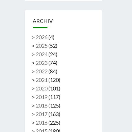
ARCHIV
>
2026
(
4
)
>
2025
(
52
)
>
2024
(
24
)
>
2023
(
74
)
>
2022
(
84
)
>
2021
(
120
)
>
2020
(
101
)
>
2019
(
117
)
>
2018
(
125
)
>
2017
(
163
)
>
2016
(
225
)
>
2015
(
190
)