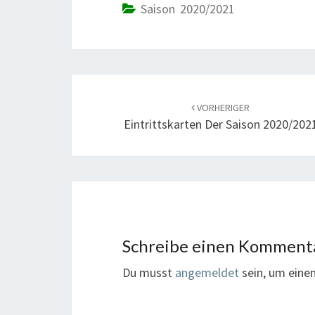
Saison 2020/2021
Beitrags-
Navigation
VORHERIGER
Eintrittskarten Der Saison 2020/202
Schreibe einen Komment
Du musst
angemeldet
sein, um ein