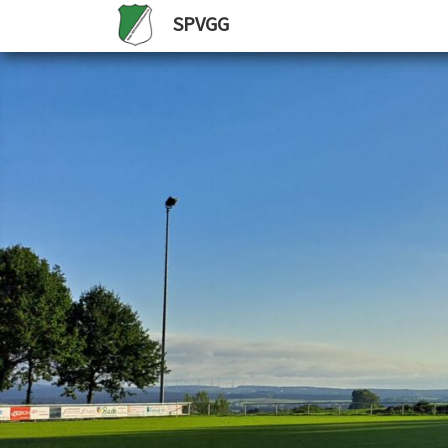
SPVGG