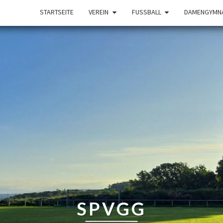
STARTSEITE
VEREIN
FUSSBALL
DAMENGYMNA
SPVGG