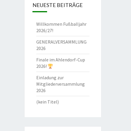
NEUESTE BEITRÄGE
Willkommen Fußballjahr
2026/27!
GENERALVERSAMMLUNG
2026
Finale im Ahlendorf-Cup
2026!
Einladung zur
Mitgliederversammlung
2026
(kein Titel)