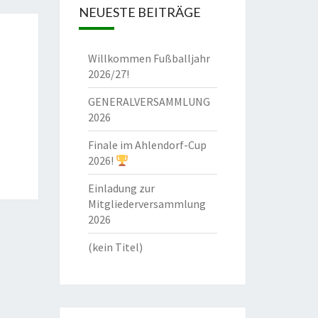
NEUESTE BEITRÄGE
Willkommen Fußballjahr
2026/27!
GENERALVERSAMMLUNG
2026
Finale im Ahlendorf-Cup
2026!
Einladung zur
Mitgliederversammlung
2026
(kein Titel)