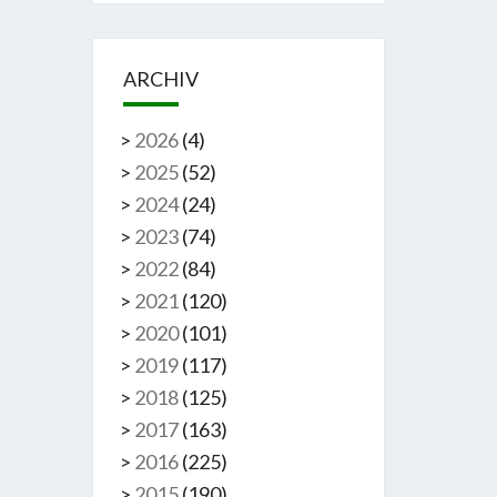
ARCHIV
>
2026
(
4
)
>
2025
(
52
)
>
2024
(
24
)
>
2023
(
74
)
>
2022
(
84
)
>
2021
(
120
)
>
2020
(
101
)
>
2019
(
117
)
>
2018
(
125
)
>
2017
(
163
)
>
2016
(
225
)
>
2015
(
190
)