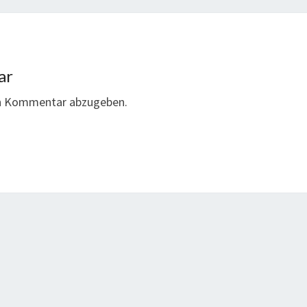
ar
en Kommentar abzugeben.