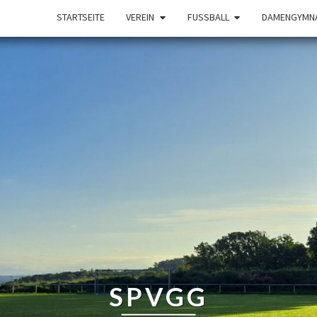
STARTSEITE
VEREIN
FUSSBALL
DAMENGYMNA
SPVGG