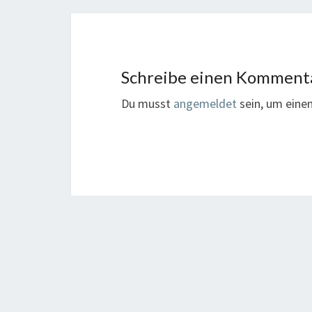
Schreibe einen Komment
Du musst
angemeldet
sein, um ein