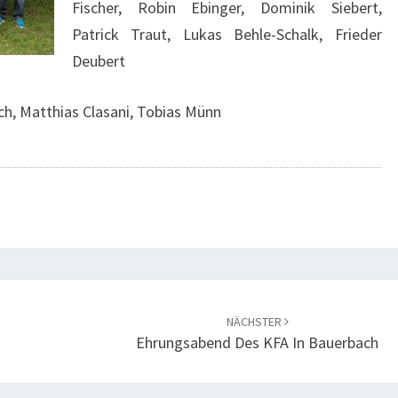
Fischer, Robin Ebinger, Dominik Siebert,
Patrick Traut, Lukas Behle-Schalk, Frieder
Deubert
ch, Matthias Clasani, Tobias Münn
NÄCHSTER
Ehrungsabend Des KFA In Bauerbach