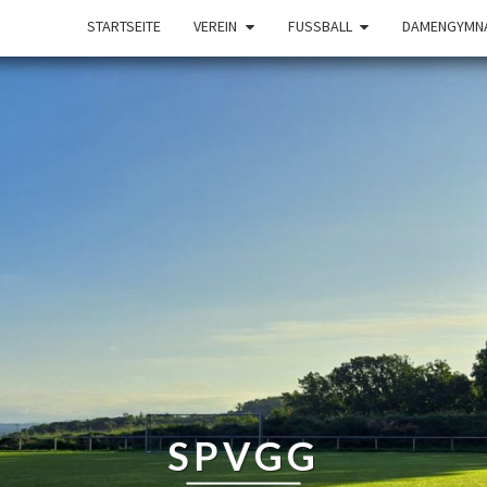
STARTSEITE
VEREIN
FUSSBALL
DAMENGYMNA
SPVGG