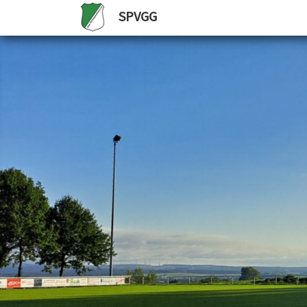
SPVGG