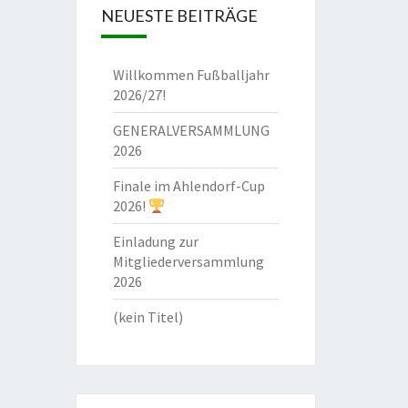
NEUESTE BEITRÄGE
Willkommen Fußballjahr
2026/27!
GENERALVERSAMMLUNG
2026
Finale im Ahlendorf-Cup
2026!
Einladung zur
Mitgliederversammlung
2026
(kein Titel)