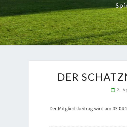
Spi
DER SCHATZ
2. A
Der Mitgliedsbeitrag wird am 03.04.