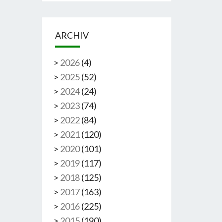
ARCHIV
>
2026
(
4
)
>
2025
(
52
)
>
2024
(
24
)
>
2023
(
74
)
>
2022
(
84
)
>
2021
(
120
)
>
2020
(
101
)
>
2019
(
117
)
>
2018
(
125
)
>
2017
(
163
)
>
2016
(
225
)
>
2015
(
190
)