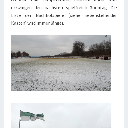
erzwingen den nächsten spielfreien Sonntag. Die
Liste der Nachholspiele (siehe nebenstehender
Kasten) wird immer länger.