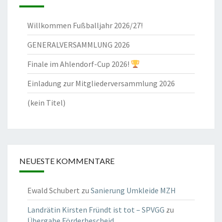
Willkommen Fußballjahr 2026/27!
GENERALVERSAMMLUNG 2026
Finale im Ahlendorf-Cup 2026!
Einladung zur Mitgliederversammlung 2026
(kein Titel)
NEUESTE KOMMENTARE
Ewald Schubert
zu
Sanierung Umkleide MZH
Landrätin Kirsten Fründt ist tot – SPVGG
zu
Übergabe Förderbescheid