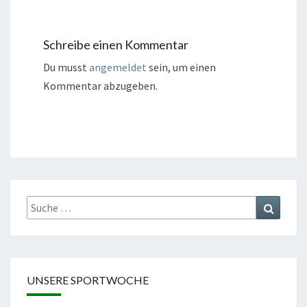
Schreibe einen Kommentar
Du musst
angemeldet
sein, um einen
Kommentar abzugeben.
Suche
Suchen
nach:
UNSERE SPORTWOCHE