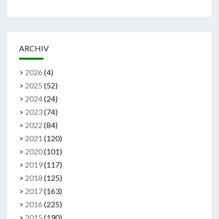
ARCHIV
>
2026
(
4
)
>
2025
(
52
)
>
2024
(
24
)
>
2023
(
74
)
>
2022
(
84
)
>
2021
(
120
)
>
2020
(
101
)
>
2019
(
117
)
>
2018
(
125
)
>
2017
(
163
)
>
2016
(
225
)
>
2015
(
190
)