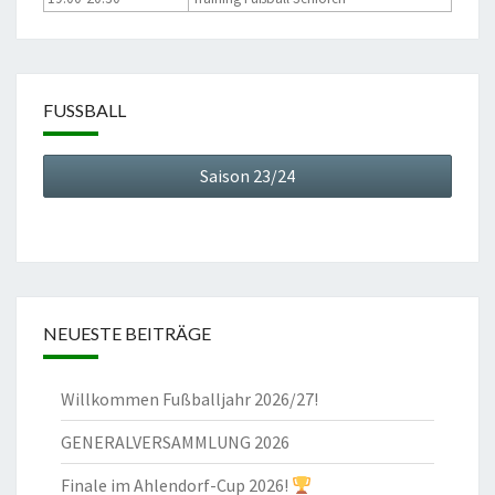
FUSSBALL
Saison 23/24
NEUESTE BEITRÄGE
Willkommen Fußballjahr 2026/27!
GENERALVERSAMMLUNG 2026
Finale im Ahlendorf-Cup 2026!