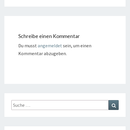
Schreibe einen Kommentar
Du musst
angemeldet
sein, um einen
Kommentar abzugeben.
Suche
Suchen
nach: