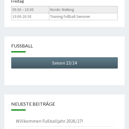
Freitag
09.00 – 10.00
Nordic Walking
19:00-20:30
Training Fußball Senioren
FUSSBALL
Saison 23/24
NEUESTE BEITRÄGE
Willkommen Fußballjahr 2026/27!