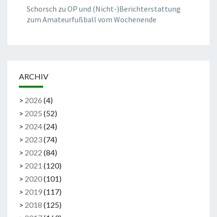
Schorsch
zu
OP und (Nicht-)Berichterstattung
zum Amateurfußball vom Wochenende
ARCHIV
>
2026
(
4
)
>
2025
(
52
)
>
2024
(
24
)
>
2023
(
74
)
>
2022
(
84
)
>
2021
(
120
)
>
2020
(
101
)
>
2019
(
117
)
>
2018
(
125
)