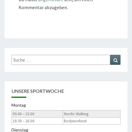
Kommentar abzugeben.
Suche
Suchen
nach:
UNSERE SPORTWOCHE
Montag
09.00 – 10.00
Nordic Walking
18.30 – 20.00
Bodyworkout
Dienstag