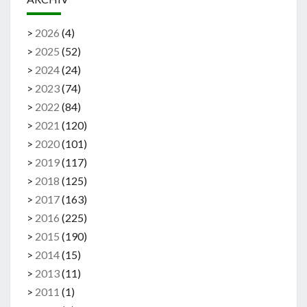
>
2026
(
4
)
>
2025
(
52
)
>
2024
(
24
)
>
2023
(
74
)
>
2022
(
84
)
>
2021
(
120
)
>
2020
(
101
)
>
2019
(
117
)
>
2018
(
125
)
>
2017
(
163
)
>
2016
(
225
)
>
2015
(
190
)
>
2014
(
15
)
>
2013
(
11
)
>
2011
(
1
)