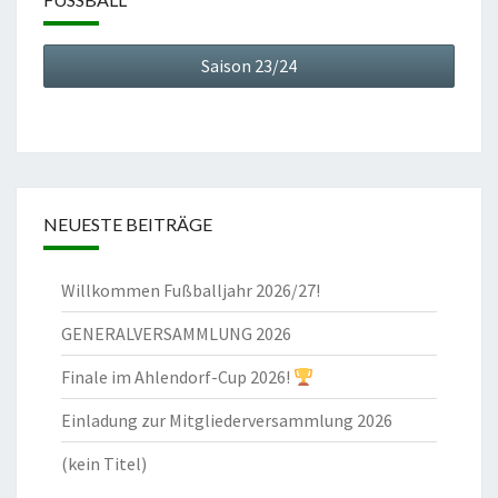
Saison 23/24
NEUESTE BEITRÄGE
Willkommen Fußballjahr 2026/27!
GENERALVERSAMMLUNG 2026
Finale im Ahlendorf-Cup 2026!
Einladung zur Mitgliederversammlung 2026
(kein Titel)