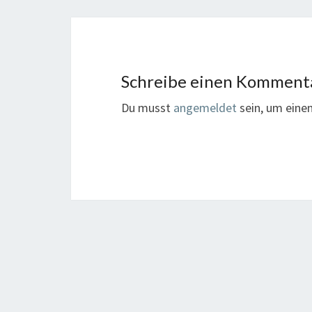
Schreibe einen Komment
Du musst
angemeldet
sein, um ein