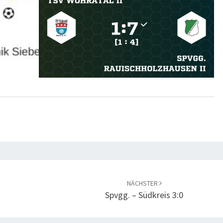
NÄCHSTER
Spvgg. – Südkreis 3:0