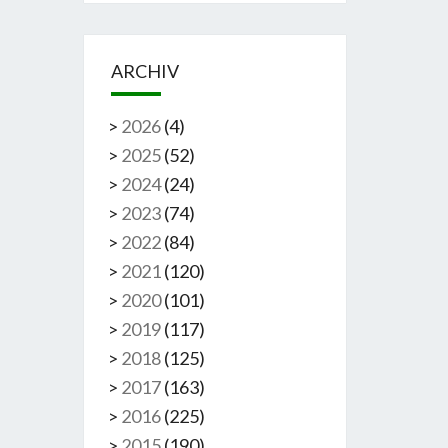
ARCHIV
>
2026
(
4
)
>
2025
(
52
)
>
2024
(
24
)
>
2023
(
74
)
>
2022
(
84
)
>
2021
(
120
)
>
2020
(
101
)
>
2019
(
117
)
>
2018
(
125
)
>
2017
(
163
)
>
2016
(
225
)
>
2015
(
190
)