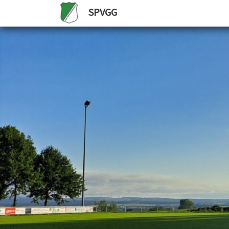
SPVGG