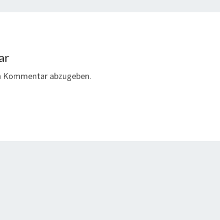
ar
en Kommentar abzugeben.