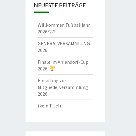
NEUESTE BEITRÄGE
Willkommen Fußballjahr
2026/27!
GENERALVERSAMMLUNG
2026
Finale im Ahlendorf-Cup
2026!
Einladung zur
Mitgliederversammlung
2026
(kein Titel)