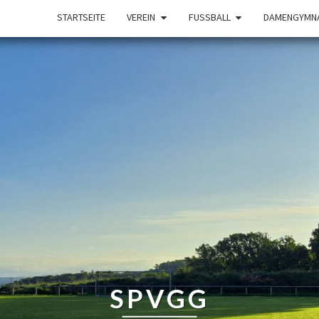
STARTSEITE
VEREIN
FUSSBALL
DAMENGYMNA
SPVGG