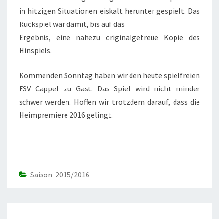
in hitzigen Situationen eiskalt herunter gespielt. Das
Rückspiel war damit, bis auf das
Ergebnis, eine nahezu originalgetreue Kopie des
Hinspiels.
Kommenden Sonntag haben wir den heute spielfreien
FSV Cappel zu Gast. Das Spiel wird nicht minder
schwer werden. Hoffen wir trotzdem darauf, dass die
Heimpremiere 2016 gelingt.
Saison 2015/2016
Beitrags-