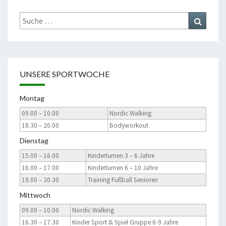
Suche
Suchen
nach:
UNSERE SPORTWOCHE
Montag
09.00 – 10.00
Nordic Walking
18.30 – 20.00
Bodyworkout
Dienstag
15.00 – 16.00
Kinderturnen 3 – 6 Jahre
16.00 – 17.00
Kinderturnen 6 – 10 Jahre
19.00 – 20.30
Training Fußball Senioren
Mittwoch
09.00 – 10.00
Nordic Walking
16.30 – 17.30
Kinder Sport & Spiel Gruppe 6-9 Jahre