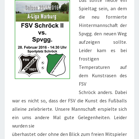
Das sollte heute ein
Spieltag sein, an dem
die neu formierte
Hintermannschaft der
Spvgg. den neuen Weg
aufzeigen sollte.
Leider kam es bei
frostigen
Temperaturen auf
dem Kunstrasen des
FSV
Schröck anders. Dabei
war es nicht so, dass der FSV die Kunst des Fußballs
alleine zelebrierte. Unsere Mannschaft erspielte sich
ein ums andere Mal gute Gelegenheiten. Leider
wurden sie
überhastet oder ohne den Blick zum freien Mitspieler