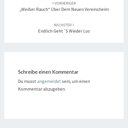
Navigation
VORHERIGER
„Weißer Rauch“ Über Dem Neuen Vereinsheim
NÄCHSTER
Endlich Geht´s Wieder Los
Schreibe einen Kommentar
Du musst
angemeldet
sein, um einen
Kommentar abzugeben.