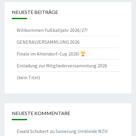
NEUESTE BEITRÄGE
Willkommen Fußballjahr 2026/27!
GENERALVERSAMMLUNG 2026
Finale im Ahlendorf-Cup 2026!
Einladung zur Mitgliederversammlung 2026
(kein Titel)
NEUESTE KOMMENTARE
Ewald Schubert
zu
Sanierung Umkleide MZH