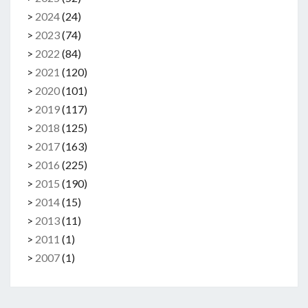
>
2024
(
24
)
>
2023
(
74
)
>
2022
(
84
)
>
2021
(
120
)
>
2020
(
101
)
>
2019
(
117
)
>
2018
(
125
)
>
2017
(
163
)
>
2016
(
225
)
>
2015
(
190
)
>
2014
(
15
)
>
2013
(
11
)
>
2011
(
1
)
>
2007
(
1
)