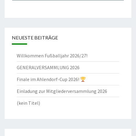
NEUESTE BEITRÄGE
Willkommen Fußballjahr 2026/27!
GENERALVERSAMMLUNG 2026
Finale im Ahlendorf-Cup 2026!
Einladung zur Mitgliederversammlung 2026
(kein Titel)