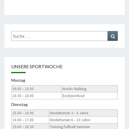
Suche
Suchen
nach:
UNSERE SPORTWOCHE
Montag
09.00 – 10.00
Nordic Walking
18.30 – 20.00
Bodyworkout
Dienstag
15.00 – 16.00
Kinderturnen 3 – 6 Jahre
16.00 – 17.00
Kinderturnen 6 – 10 Jahre
19.00 – 20.30
Training Fußball Senioren