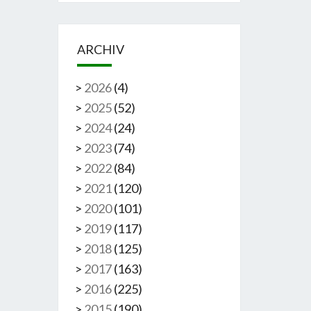
ARCHIV
>
2026
(
4
)
>
2025
(
52
)
>
2024
(
24
)
>
2023
(
74
)
>
2022
(
84
)
>
2021
(
120
)
>
2020
(
101
)
>
2019
(
117
)
>
2018
(
125
)
>
2017
(
163
)
>
2016
(
225
)
>
2015
(
190
)