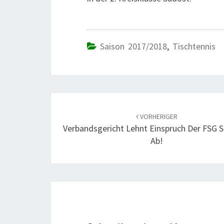
Saison 2017/2018
,
Tischtennis
Beitrags-
Navigation
VORHERIGER
Verbandsgericht Lehnt Einspruch Der FSG S
Ab!