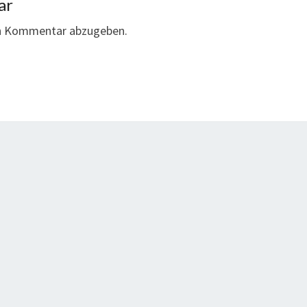
ar
en Kommentar abzugeben.