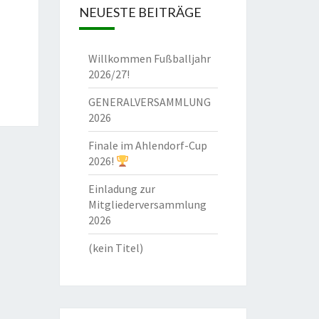
NEUESTE BEITRÄGE
Willkommen Fußballjahr
2026/27!
GENERALVERSAMMLUNG
2026
Finale im Ahlendorf-Cup
2026!
Einladung zur
Mitgliederversammlung
2026
(kein Titel)