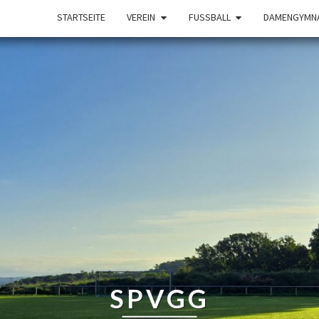
STARTSEITE
VEREIN
FUSSBALL
DAMENGYMNA
SPVGG