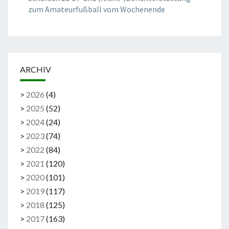
zum Amateurfußball vom Wochenende
ARCHIV
>
2026
(
4
)
>
2025
(
52
)
>
2024
(
24
)
>
2023
(
74
)
>
2022
(
84
)
>
2021
(
120
)
>
2020
(
101
)
>
2019
(
117
)
>
2018
(
125
)
>
2017
(
163
)