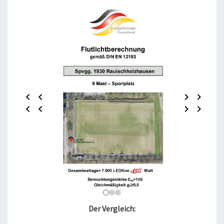
Der Vergleich: