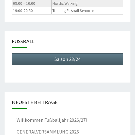
09.00 – 10.00
Nordic Walking
19:00-20:30
Training Fußball Senioren
FUSSBALL
Saison 23/24
NEUESTE BEITRÄGE
Willkommen Fußballjahr 2026/27!
GENERALVERSAMMLUNG 2026