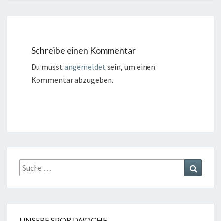
Schreibe einen Kommentar
Du musst
angemeldet
sein, um einen
Kommentar abzugeben.
Suche
Suchen
nach:
UNSERE SPORTWOCHE