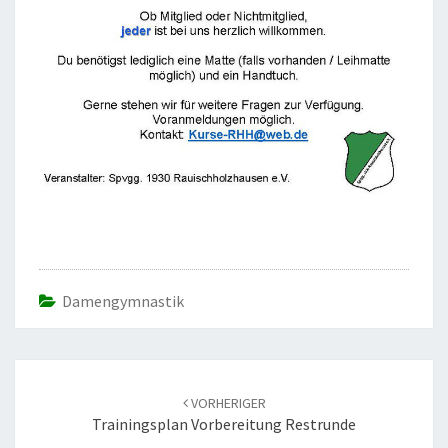
Damengymnastik
Beitrags-
Navigation
VORHERIGER
Trainingsplan Vorbereitung Restrunde