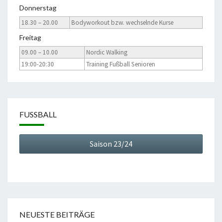
Donnerstag
18.30 – 20.00
Bodyworkout bzw. wechselnde Kurse
Freitag
09.00 – 10.00
Nordic Walking
19:00-20:30
Training Fußball Senioren
FUSSBALL
Saison 23/24
NEUESTE BEITRÄGE