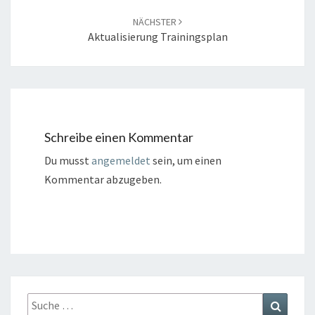
NÄCHSTER
Aktualisierung Trainingsplan
Schreibe einen Kommentar
Du musst
angemeldet
sein, um einen
Kommentar abzugeben.
Suche
Suchen