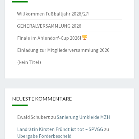
Willkommen Fußballjahr 2026/27!
GENERALVERSAMMLUNG 2026
Finale im Ahlendorf-Cup 2026!
Einladung zur Mitgliederversammlung 2026
(kein Titel)
NEUESTE KOMMENTARE
Ewald Schubert
zu
Sanierung Umkleide MZH
Landrätin Kirsten Fründt ist tot – SPVGG
zu
Übergabe Förderbescheid