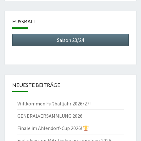
FUSSBALL
Saison 23/24
NEUESTE BEITRÄGE
Willkommen Fußballjahr 2026/27!
GENERALVERSAMMLUNG 2026
Finale im Ahlendorf-Cup 2026!
Einladung zur Mitgliederversammlung 2026