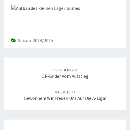
Saison 2014/2015
Beitrags-
Navigation
VORHERIGER
OP-Bilder Vom Aufstieg
NÄCHSTER
Gewonnen! Wir Freuen Uns Auf Die A-Liga!