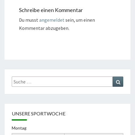
Schreibe einen Kommentar
Du musst
angemeldet
sein, um einen
Kommentar abzugeben.
Suche
Suchen
nach:
UNSERE SPORTWOCHE
Montag