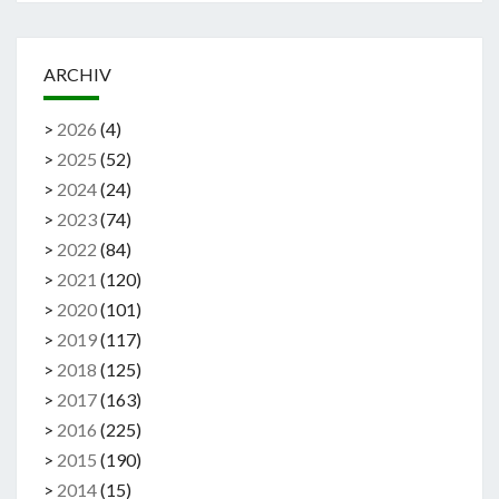
ARCHIV
>
2026
(
4
)
>
2025
(
52
)
>
2024
(
24
)
>
2023
(
74
)
>
2022
(
84
)
>
2021
(
120
)
>
2020
(
101
)
>
2019
(
117
)
>
2018
(
125
)
>
2017
(
163
)
>
2016
(
225
)
>
2015
(
190
)
>
2014
(
15
)