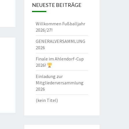
NEUESTE BEITRÄGE
Willkommen Fußballjahr
2026/27!
GENERALVERSAMMLUNG
2026
Finale im Ahlendorf-Cup
2026!
Einladung zur
Mitgliederversammlung
2026
(kein Titel)