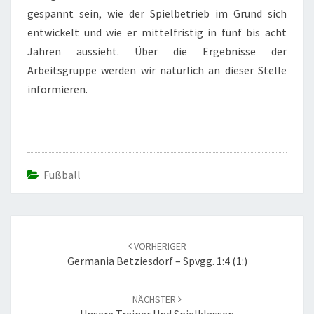
gespannt sein, wie der Spielbetrieb im Grund sich
entwickelt und wie er mittelfristig in fünf bis acht
Jahren aussieht. Über die Ergebnisse der
Arbeitsgruppe werden wir natürlich an dieser Stelle
informieren.
Fußball
Beitrags-
Navigation
VORHERIGER
Germania Betziesdorf – Spvgg. 1:4 (1:)
NÄCHSTER