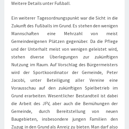
Weitere Details unter Fußball.
Ein weiterer Tagesordnungspunkt war die Sicht in die
Zukunft des Fußballs im Grund. Es stehen den wenigen
Mannschaften eine Mehrzahl von meist
Gemeindeeigenen Plätzen gegenüber. Da die Pflege
und der Unterhalt meist von wenigen geleistet wird,
stehen diverse Überlegungen zur zukünftigen
Nutzung im Raum. Auf Vorschlag des Bürgermeisters
wird der Sportkoordinator der Gemeinde, Peter
Jacobi, unter Beteiligung aller Vereine eine
Vorausschau auf den zukünftigen Spielbetrieb im
Grund erarbeiten. Wesentlicher Bestandteil ist dabei
die Arbeit des JFV, aber auch die Bemühungen der
Gemeinde, durch Bereitstellung von neuen
Baugebieten, insbesondere jungen Familien den
Zuzug in den Grund als Anreiz zu bieten. Man darf also