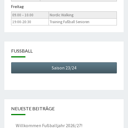
Freitag
09.00 – 10.00
Nordic Walking
19:00-20:30
Training Fußball Senioren
FUSSBALL
Saison 23/24
NEUESTE BEITRÄGE
Willkommen Fußballjahr 2026/27!