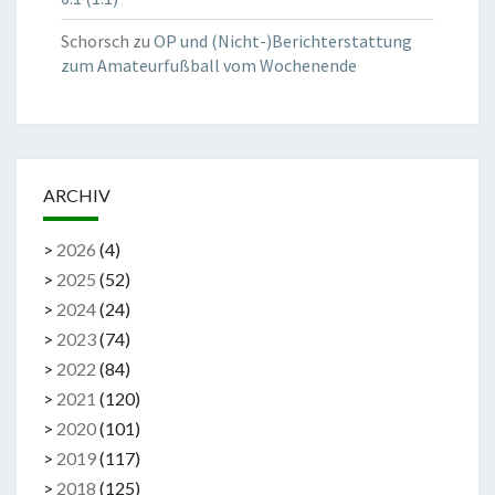
Schorsch
zu
OP und (Nicht-)Berichterstattung
zum Amateurfußball vom Wochenende
ARCHIV
>
2026
(
4
)
>
2025
(
52
)
>
2024
(
24
)
>
2023
(
74
)
>
2022
(
84
)
>
2021
(
120
)
>
2020
(
101
)
>
2019
(
117
)
>
2018
(
125
)