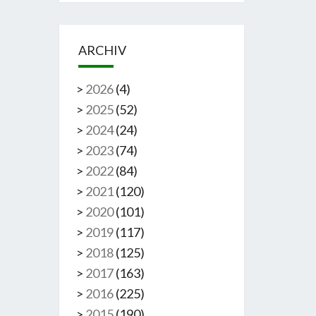
ARCHIV
>
2026
(
4
)
>
2025
(
52
)
>
2024
(
24
)
>
2023
(
74
)
>
2022
(
84
)
>
2021
(
120
)
>
2020
(
101
)
>
2019
(
117
)
>
2018
(
125
)
>
2017
(
163
)
>
2016
(
225
)
>
2015
(
190
)