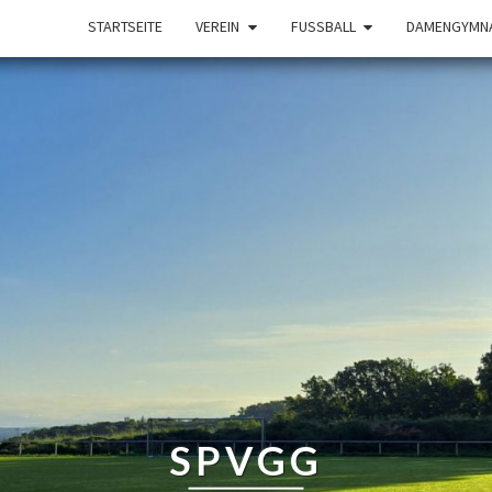
STARTSEITE
VEREIN
FUSSBALL
DAMENGYMNA
SPVGG