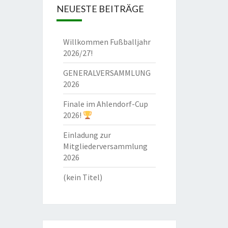
NEUESTE BEITRÄGE
Willkommen Fußballjahr
2026/27!
GENERALVERSAMMLUNG
2026
Finale im Ahlendorf-Cup
2026!
Einladung zur
Mitgliederversammlung
2026
(kein Titel)