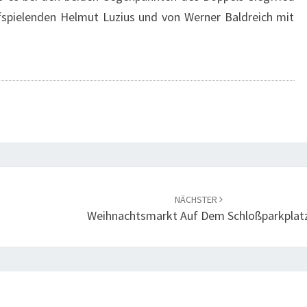
fspielenden Helmut Luzius und von Werner Baldreich mit
NÄCHSTER
Weihnachtsmarkt Auf Dem Schloßparkplat