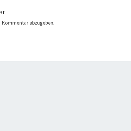
ar
en Kommentar abzugeben.