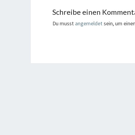
Schreibe einen Komment
Du musst
angemeldet
sein, um ein