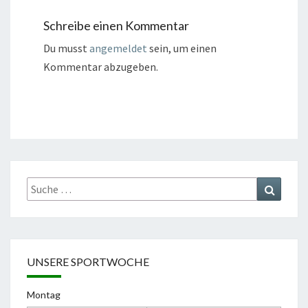
Schreibe einen Kommentar
Du musst
angemeldet
sein, um einen
Kommentar abzugeben.
Suche
Suchen
nach:
UNSERE SPORTWOCHE
Montag