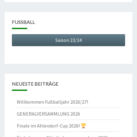
FUSSBALL
Saison 23/24
NEUESTE BEITRÄGE
Willkommen Fußballjahr 2026/27!
GENERALVERSAMMLUNG 2026
Finale im Ahlendorf-Cup 2026!