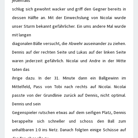
jedenfalls
schlug sich gewohnt wacker und griff den Gegner bereits in
dessen Hälfte an. Mit der Einwechslung von Nicolai wurde
unser Sturm bekannt gefährlicher. Ein ums andere Mal wurde
mit langen
diagonalen Bälle versucht, die Abwehr auseinander zu ziehen.
Dennis auf der rechten Seite und Lukas auf der linken Seite
waren jederzeit gefährlich. Nicolai und Andre in der Mitte
taten das
ihrige dazu. In der 31. Minute dann ein Ballgewinn im
Mittelfeld, Pass von Tobi nach rechts auf Nicolai. Nicolai
passte von der Grundlinie zurück auf Dennis, nicht optimal.
Dennis und sein
Gegenspieler rutschen etwas auf dem seifigen Platz, Dennis
berappelte sich schneller und schoss den Ball zum
unhaltbaren 1:0 ins Netz. Danach folgten einige Schüsse auf