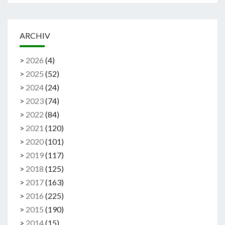
ARCHIV
>
2026
(
4
)
>
2025
(
52
)
>
2024
(
24
)
>
2023
(
74
)
>
2022
(
84
)
>
2021
(
120
)
>
2020
(
101
)
>
2019
(
117
)
>
2018
(
125
)
>
2017
(
163
)
>
2016
(
225
)
>
2015
(
190
)
>
2014
(
15
)