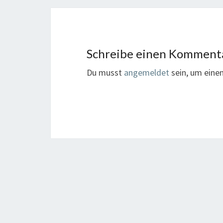
Schreibe einen Komment
Du musst
angemeldet
sein, um ein