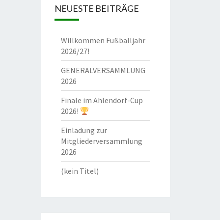
NEUESTE BEITRÄGE
Willkommen Fußballjahr
2026/27!
GENERALVERSAMMLUNG
2026
Finale im Ahlendorf-Cup
2026!
Einladung zur
Mitgliederversammlung
2026
(kein Titel)