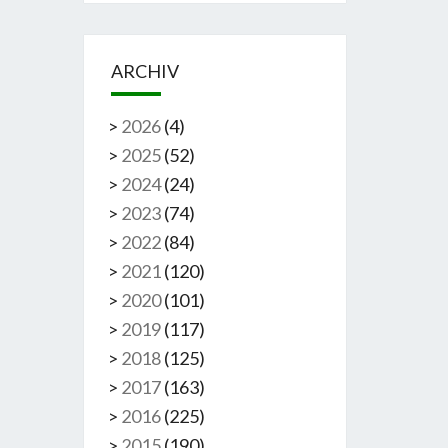
ARCHIV
>
2026
(
4
)
>
2025
(
52
)
>
2024
(
24
)
>
2023
(
74
)
>
2022
(
84
)
>
2021
(
120
)
>
2020
(
101
)
>
2019
(
117
)
>
2018
(
125
)
>
2017
(
163
)
>
2016
(
225
)
>
2015
(
190
)