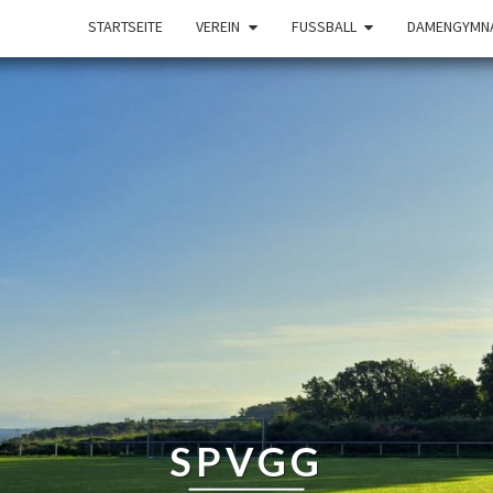
STARTSEITE
VEREIN
FUSSBALL
DAMENGYMNA
SPVGG