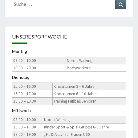
Suche
Suchen
nach:
UNSERE SPORTWOCHE
Montag
09.00 – 10.00
Nordic Walking
18.30 – 20.00
Bodyworkout
Dienstag
15.00 – 16.00
Kinderturnen 3 – 6 Jahre
16.00 – 17.00
Kinderturnen 6 – 10 Jahre
19.00 – 20.30
Training Fußball Senioren
Mittwoch
09.00 – 10.00
Nordic Walking
16.30 – 17.30
Kinder Sport & Spiel Gruppe 6-9 Jahre
18.00 – 19.00
„Fit & Aktiv“ für Frauen Ü60