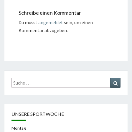
Schreibe einen Kommentar
Du musst
angemeldet
sein, um einen
Kommentar abzugeben.
Suche
Suchen
nach:
UNSERE SPORTWOCHE
Montag