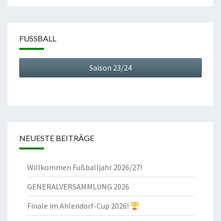
FUSSBALL
Saison 23/24
NEUESTE BEITRÄGE
Willkommen Fußballjahr 2026/27!
GENERALVERSAMMLUNG 2026
Finale im Ahlendorf-Cup 2026!