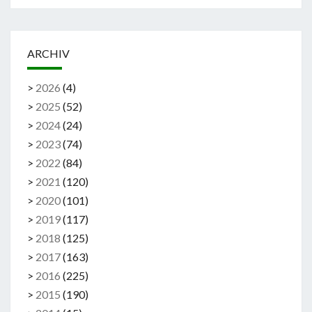
ARCHIV
>
2026
(
4
)
>
2025
(
52
)
>
2024
(
24
)
>
2023
(
74
)
>
2022
(
84
)
>
2021
(
120
)
>
2020
(
101
)
>
2019
(
117
)
>
2018
(
125
)
>
2017
(
163
)
>
2016
(
225
)
>
2015
(
190
)