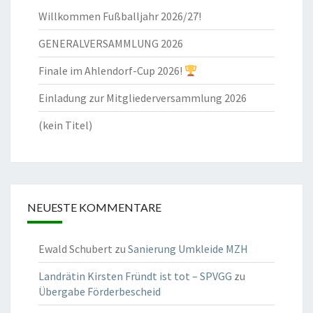
Willkommen Fußballjahr 2026/27!
GENERALVERSAMMLUNG 2026
Finale im Ahlendorf-Cup 2026!
Einladung zur Mitgliederversammlung 2026
(kein Titel)
NEUESTE KOMMENTARE
Ewald Schubert
zu
Sanierung Umkleide MZH
Landrätin Kirsten Fründt ist tot – SPVGG
zu
Übergabe Förderbescheid