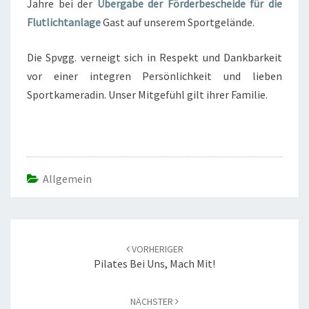
Jahre bei der
Übergabe der Förderbescheide für die
Flutlichtanlage
Gast auf unserem Sportgelände.
Die Spvgg. verneigt sich in Respekt und Dankbarkeit
vor einer integren Persönlichkeit und lieben
Sportkameradin. Unser Mitgefühl gilt ihrer Familie.
Allgemein
Beitrags-
Navigation
VORHERIGER
Pilates Bei Uns, Mach Mit!
NÄCHSTER