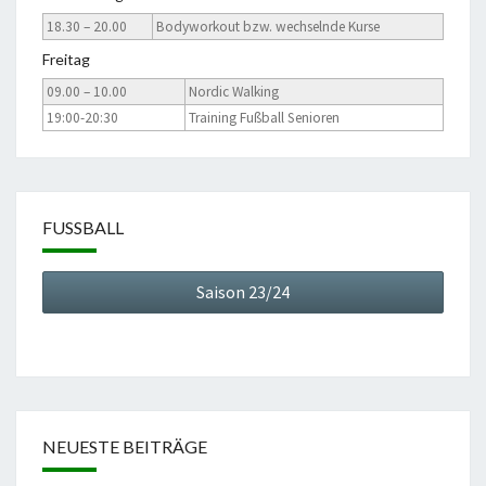
18.30 – 20.00
Bodyworkout bzw. wechselnde Kurse
Freitag
09.00 – 10.00
Nordic Walking
19:00-20:30
Training Fußball Senioren
FUSSBALL
Saison 23/24
NEUESTE BEITRÄGE