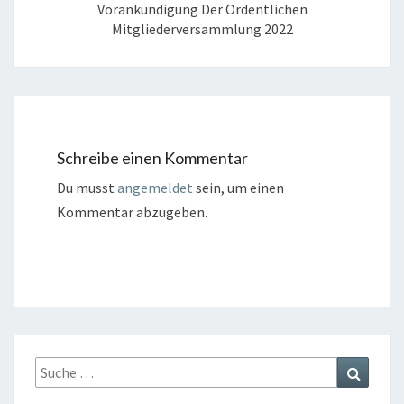
Vorankündigung Der Ordentlichen
Mitgliederversammlung 2022
Schreibe einen Kommentar
Du musst
angemeldet
sein, um einen
Kommentar abzugeben.
Suche
Suchen
nach: