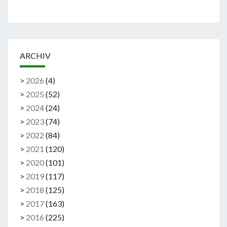
ARCHIV
>
2026
(
4
)
>
2025
(
52
)
>
2024
(
24
)
>
2023
(
74
)
>
2022
(
84
)
>
2021
(
120
)
>
2020
(
101
)
>
2019
(
117
)
>
2018
(
125
)
>
2017
(
163
)
>
2016
(
225
)