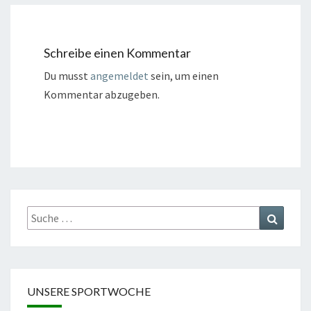
Schreibe einen Kommentar
Du musst
angemeldet
sein, um einen
Kommentar abzugeben.
Suche
Suchen
nach:
UNSERE SPORTWOCHE