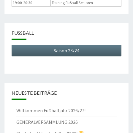
19:00-20:30
Training Fußball Senioren
FUSSBALL
Saison 23/24
NEUESTE BEITRÄGE
Willkommen Fußballjahr 2026/27!
GENERALVERSAMMLUNG 2026