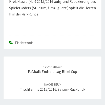
Kreisklasse (4er) 2015/2016 aufgrund Reduzierung des
Spielerkaders (Studium, Umzug, etc.) spielt die Herren
II in der 4er-Runde
Tischtennis
Beitrags-
Navigation
VORHERIGER
Fußball: Endspieltag Rhiel Cup
NÄCHSTER
Tischtennis 2015/2016: Saison-Rückblick