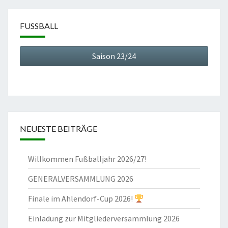
FUSSBALL
Saison 23/24
NEUESTE BEITRÄGE
Willkommen Fußballjahr 2026/27!
GENERALVERSAMMLUNG 2026
Finale im Ahlendorf-Cup 2026!
Einladung zur Mitgliederversammlung 2026