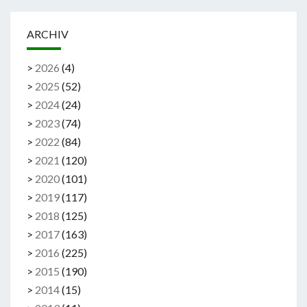
ARCHIV
>
2026
(
4
)
>
2025
(
52
)
>
2024
(
24
)
>
2023
(
74
)
>
2022
(
84
)
>
2021
(
120
)
>
2020
(
101
)
>
2019
(
117
)
>
2018
(
125
)
>
2017
(
163
)
>
2016
(
225
)
>
2015
(
190
)
>
2014
(
15
)