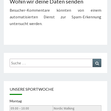
Wohin wir deine Daten senden
Besucher-Kommentare könnten von einem
automatisierten Dienst zur Spam-Erkennung
untersucht werden.
Suche
Suchen
nach:
UNSERE SPORTWOCHE
Montag
09.00 – 10.00
Nordic Walking