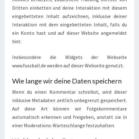
Dritten einbetten und deine Interaktion mit diesem
eingebetteten Inhalt aufzeichnen, inklusive deiner
Interaktion mit dem eingebetteten Inhalt, falls du
ein Konto hast und auf dieser Website angemeldet
bist.
Insbesondere die Widgets der Webseite
www.fussball.de werden auf dieser Webseite genutzt.
Wie lange wir deine Daten speichern
Wenn du einen Kommentar schreibst, wird dieser
inklusive Metadaten zeitlich unbegrenzt gespeichert.
Auf diese Art können wir Folgekommentare
automatisch erkennen und freigeben, anstatt sie in
einer Moderations-Warteschlange festzuhalten.