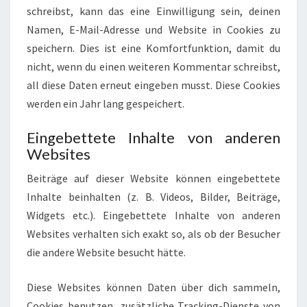
schreibst, kann das eine Einwilligung sein, deinen
Namen, E-Mail-Adresse und Website in Cookies zu
speichern. Dies ist eine Komfortfunktion, damit du
nicht, wenn du einen weiteren Kommentar schreibst,
all diese Daten erneut eingeben musst. Diese Cookies
werden ein Jahr lang gespeichert.
Eingebettete Inhalte von anderen
Websites
Beiträge auf dieser Website können eingebettete
Inhalte beinhalten (z. B. Videos, Bilder, Beiträge,
Widgets etc.). Eingebettete Inhalte von anderen
Websites verhalten sich exakt so, als ob der Besucher
die andere Website besucht hätte.
Diese Websites können Daten über dich sammeln,
Cookies benutzen, zusätzliche Tracking-Dienste von