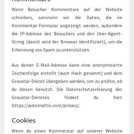
Wenn Besucher Kommentare auf der Website
schreiben, sammeln wir die Daten, die im
Kommentar-Formular angezeigt werden, außerdem
die IP-Adresse des Besuchers und den User-Agent-
String (damit wird der Browser identifiziert), um die
Erkennung von Spam zu unterstützen.
Aus deiner E-Mail-Adresse kann eine anonymisierte
Zeichenfolge erstellt (auch Hash genannt) und dem
Gravatar-Dienst übergeben werden, um zu prüfen, ob
du diesen benutzt. Die Datenschutzerklärung des
Gravatar-Dienstes findest du hier:
https://automattic.com/privacy/.
Cookies
Wenn du einen Kommentar auf unserer Website