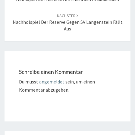
NÄCHSTER
Nachholspiel Der Reserve Gegen SV Langenstein Fällt
Aus
Schreibe einen Kommentar
Du musst
angemeldet
sein, um einen
Kommentar abzugeben.