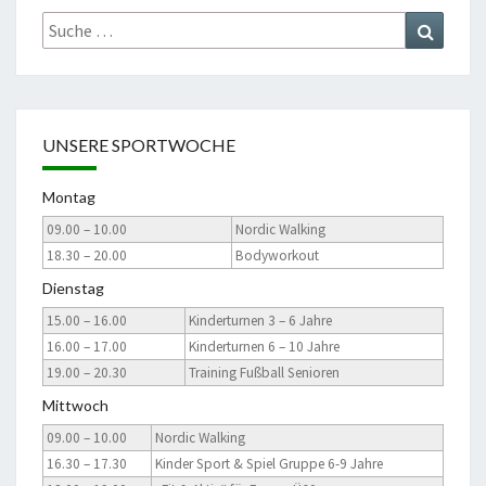
Suche
Suchen
nach:
UNSERE SPORTWOCHE
Montag
09.00 – 10.00
Nordic Walking
18.30 – 20.00
Bodyworkout
Dienstag
15.00 – 16.00
Kinderturnen 3 – 6 Jahre
16.00 – 17.00
Kinderturnen 6 – 10 Jahre
19.00 – 20.30
Training Fußball Senioren
Mittwoch
09.00 – 10.00
Nordic Walking
16.30 – 17.30
Kinder Sport & Spiel Gruppe 6-9 Jahre