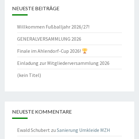
NEUESTE BEITRÄGE
Willkommen Fußballjahr 2026/27!
GENERALVERSAMMLUNG 2026
Finale im Ahlendorf-Cup 2026!
Einladung zur Mitgliederversammlung 2026
(kein Titel)
NEUESTE KOMMENTARE
Ewald Schubert
zu
Sanierung Umkleide MZH