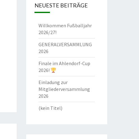
NEUESTE BEITRÄGE
Willkommen Fußballjahr
2026/27!
GENERALVERSAMMLUNG
2026
Finale im Ahlendorf-Cup
2026!
Einladung zur
Mitgliederversammlung
2026
(kein Titel)