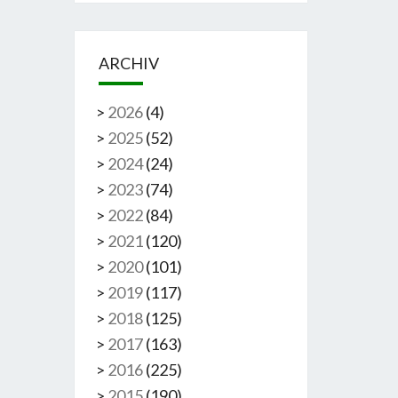
ARCHIV
>
2026
(
4
)
>
2025
(
52
)
>
2024
(
24
)
>
2023
(
74
)
>
2022
(
84
)
>
2021
(
120
)
>
2020
(
101
)
>
2019
(
117
)
>
2018
(
125
)
>
2017
(
163
)
>
2016
(
225
)
>
2015
(
190
)