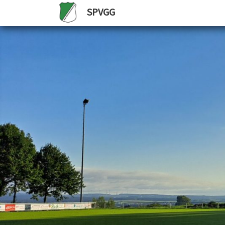
SPVGG