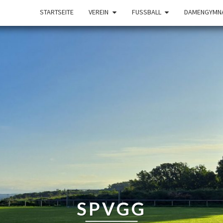
STARTSEITE
VEREIN
FUSSBALL
DAMENGYMNA
SPVGG