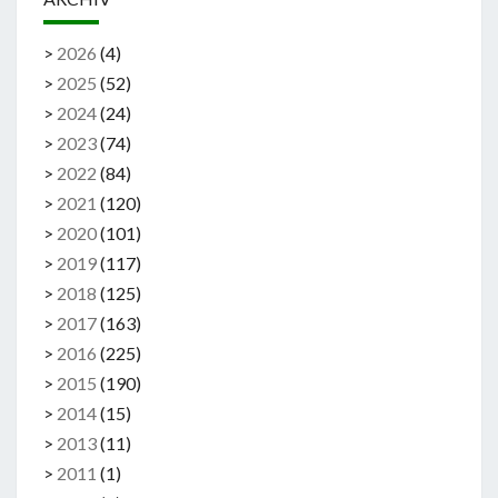
>
2026
(
4
)
>
2025
(
52
)
>
2024
(
24
)
>
2023
(
74
)
>
2022
(
84
)
>
2021
(
120
)
>
2020
(
101
)
>
2019
(
117
)
>
2018
(
125
)
>
2017
(
163
)
>
2016
(
225
)
>
2015
(
190
)
>
2014
(
15
)
>
2013
(
11
)
>
2011
(
1
)