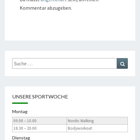
Kommentar abzugeben.
Suche
Suchen
nach:
UNSERE SPORTWOCHE
Montag
09.00 – 10.00
Nordic Walking
18.30 – 20.00
Bodyworkout
Dienstag