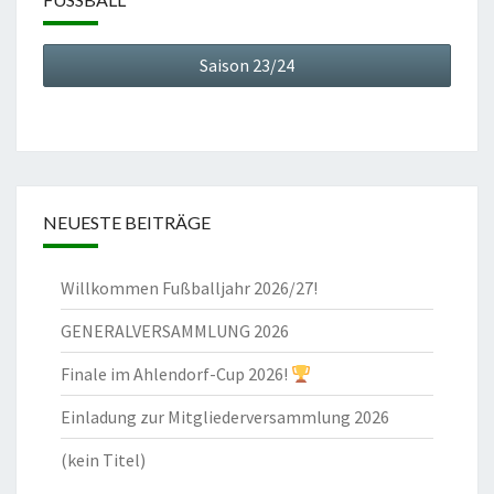
Saison 23/24
NEUESTE BEITRÄGE
Willkommen Fußballjahr 2026/27!
GENERALVERSAMMLUNG 2026
Finale im Ahlendorf-Cup 2026!
Einladung zur Mitgliederversammlung 2026
(kein Titel)