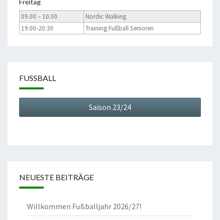
Freitag
09.00 – 10.00
Nordic Walking
19:00-20:30
Training Fußball Senioren
FUSSBALL
Saison 23/24
NEUESTE BEITRÄGE
Willkommen Fußballjahr 2026/27!