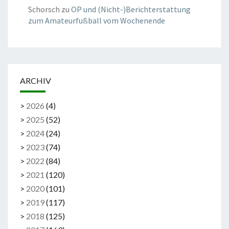
Schorsch
zu
OP und (Nicht-)Berichterstattung
zum Amateurfußball vom Wochenende
ARCHIV
>
2026
(
4
)
>
2025
(
52
)
>
2024
(
24
)
>
2023
(
74
)
>
2022
(
84
)
>
2021
(
120
)
>
2020
(
101
)
>
2019
(
117
)
>
2018
(
125
)