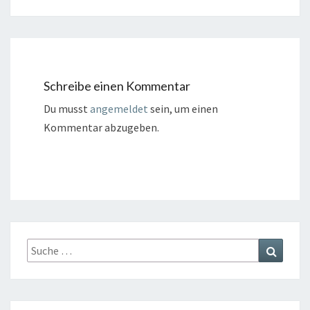
Schreibe einen Kommentar
Du musst
angemeldet
sein, um einen
Kommentar abzugeben.
Suche
Suchen
nach: