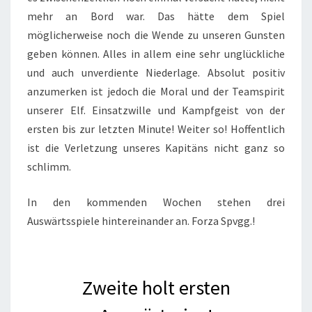
mehr an Bord war. Das hätte dem Spiel
möglicherweise noch die Wende zu unseren Gunsten
geben können. Alles in allem eine sehr unglückliche
und auch unverdiente Niederlage. Absolut positiv
anzumerken ist jedoch die Moral und der Teamspirit
unserer Elf. Einsatzwille und Kampfgeist von der
ersten bis zur letzten Minute! Weiter so! Hoffentlich
ist die Verletzung unseres Kapitäns nicht ganz so
schlimm.
In den kommenden Wochen stehen drei
Auswärtsspiele hintereinander an. Forza Spvgg.!
Zweite holt ersten