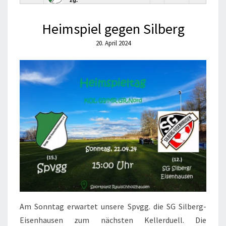
Heimspiel gegen Silberg
20. April 2024
Am Sonntag erwartet unsere Spvgg. die SG Silberg-
Eisenhausen zum nächsten Kellerduell. Die