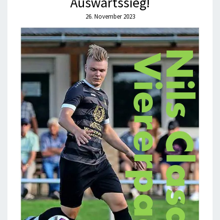
Auswärtssieg!
26. November 2023