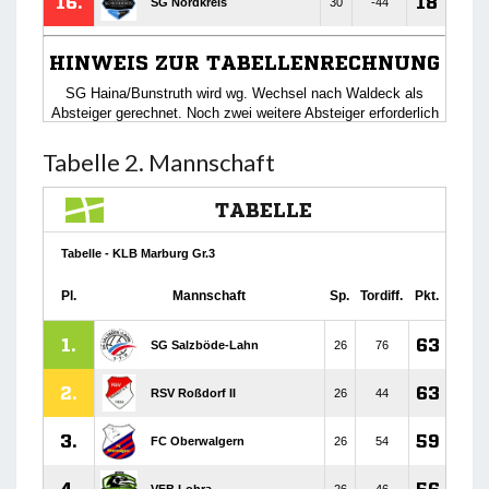
Tabelle 2. Mannschaft