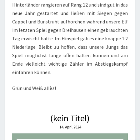
Hinterländer rangieren auf Rang 12 und sind gut in das
neue Jahr gestartet und ließen mit Siegen gegen
Cappel und Bunstruht aufhorchen während unsere Elf
im letzten Spiel gegen Dreihausen einen gebrauchten
Tag erwischt hatte. Im Hinspiel gab es eine knappe 1:2
Niederlage. Bleibt zu hoffen, dass unsere Jungs das
Spiel möglichst lange offen halten können und am
Ende vielleicht wichtige Zähler im Abstiegskampf
einfahren können.
Grün und Weiß allèz!
(kein Titel)
14. April 2024