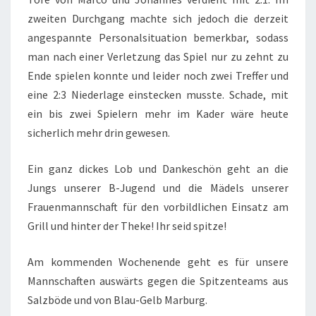
zweiten Durchgang machte sich jedoch die derzeit
angespannte Personalsituation bemerkbar, sodass
man nach einer Verletzung das Spiel nur zu zehnt zu
Ende spielen konnte und leider noch zwei Treffer und
eine 2:3 Niederlage einstecken musste. Schade, mit
ein bis zwei Spielern mehr im Kader wäre heute
sicherlich mehr drin gewesen.
Ein ganz dickes Lob und Dankeschön geht an die
Jungs unserer B-Jugend und die Mädels unserer
Frauenmannschaft für den vorbildlichen Einsatz am
Grill und hinter der Theke! Ihr seid spitze!
Am kommenden Wochenende geht es für unsere
Mannschaften auswärts gegen die Spitzenteams aus
Salzböde und von Blau-Gelb Marburg.