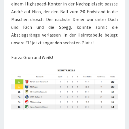
einem Highspeed-Konter in der Nachspielzeit passte
Andrè auf Nico, der den Ball zum 2:0 Endstand in die
Maschen drosch. Der nächste Dreier war unter Dach
und Fach und die Spvgg. konnte somit die
Abstiegsränge verlassen. In der Heimtabelle belegt
unsere Elf jetzt sogar den sechsten Platz!
Forza Grün und Weiß!