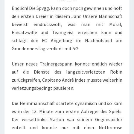
Endlich! Die Spvgg. kann doch noch gewinnen und holt
den ersten Dreier in diesem Jahr. Unsere Mannschaft
beweist eindrucksvoll, was man mit Moral,
Einsatzwille und Teamgeist erreichen kann und
schlägt den FC Angelburg im Nachholspiel am
Gründonnerstag verdient mit 5:2.
Unser neues Trainergespann konnte endlich wieder
auf die Dienste des langzeitverletzten Robin
zurückgreifen, Capitano Andrè indes musste weiterhin
verletzungsbedingt pausieren.
Die Heimmannschaft startete dynamisch und so kam
es in der 13. Minute zum ersten Aufreger des Spiels.
Der wieselflinke Marlon war seinem Gegenspieler
enteilt und konnte nur mit einer Notbremse