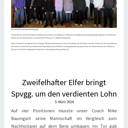
Zweifelhafter Elfer bringt
Spvgg. um den verdienten Lohn
5. März 2024
Auf vier Positionen musste unser Coach Mike
Baumgart seine Mannschaft im Vergleich zum
Nachholspiel auf dem Berg umbauen. Im Tor gab