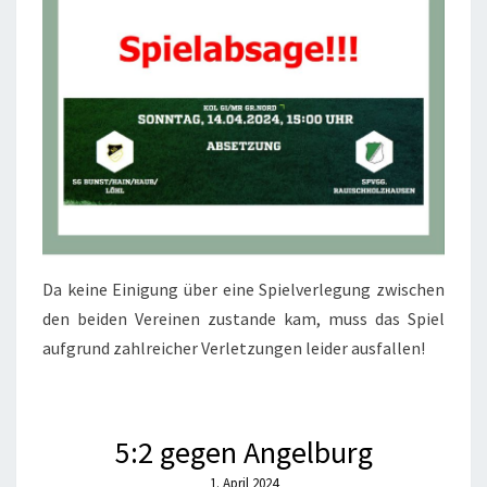
Da keine Einigung über eine Spielverlegung zwischen
den beiden Vereinen zustande kam, muss das Spiel
aufgrund zahlreicher Verletzungen leider ausfallen!
5:2 gegen Angelburg
1. April 2024