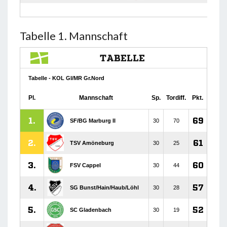
Tabelle 1. Mannschaft