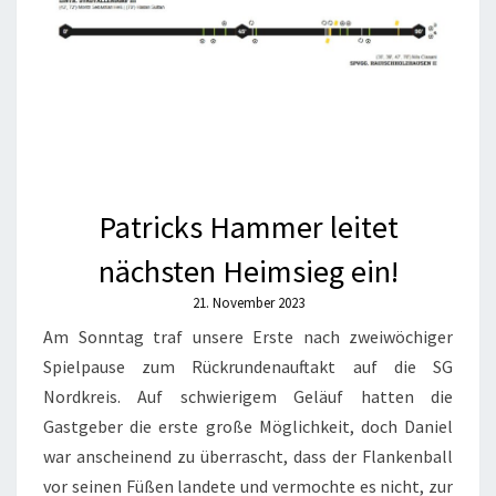
Patricks Hammer leitet
nächsten Heimsieg ein!
21. November 2023
Am Sonntag traf unsere Erste nach zweiwöchiger
Spielpause zum Rückrundenauftakt auf die SG
Nordkreis. Auf schwierigem Geläuf hatten die
Gastgeber die erste große Möglichkeit, doch Daniel
war anscheinend zu überrascht, dass der Flankenball
vor seinen Füßen landete und vermochte es nicht, zur