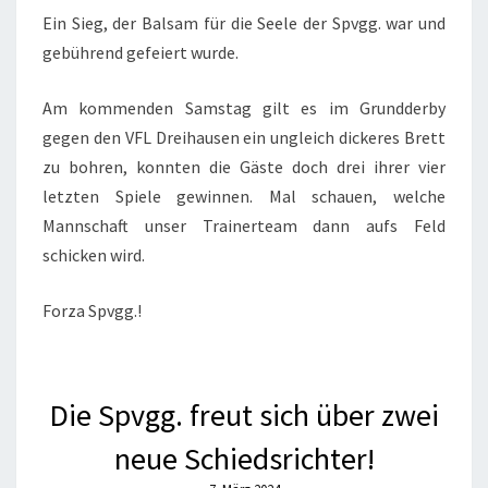
Ein Sieg, der Balsam für die Seele der Spvgg. war und
gebührend gefeiert wurde.
Am kommenden Samstag gilt es im Grundderby
gegen den VFL Dreihausen ein ungleich dickeres Brett
zu bohren, konnten die Gäste doch drei ihrer vier
letzten Spiele gewinnen. Mal schauen, welche
Mannschaft unser Trainerteam dann aufs Feld
schicken wird.
Forza Spvgg.!
Die Spvgg. freut sich über zwei
neue Schiedsrichter!