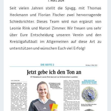
7. März 2024
Seit vielen Jahren stellt die Spvgg. mit Thomas
Heckmann und Florian Fischer zwei hervorragende
Schiedsrichter. Dieses Team wird nun ergänzt von
Leonie Rink und Marcel Zimmer. Wir freuen uns sehr
über Eure Entscheidung unseren Verein und den
Kreisligafußball im Allgemeinen auf diese Art zu
unterstützen und wünschen Euch viel Erfolg!