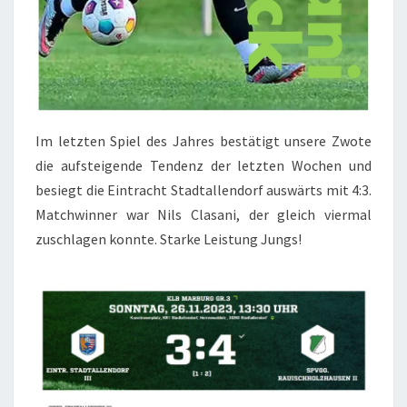
Im letzten Spiel des Jahres bestätigt unsere Zwote
die aufsteigende Tendenz der letzten Wochen und
besiegt die Eintracht Stadtallendorf auswärts mit 4:3.
Matchwinner war Nils Clasani, der gleich viermal
zuschlagen konnte. Starke Leistung Jungs!