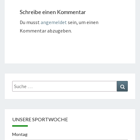
Schreibe einen Kommentar
Du musst
angemeldet
sein, um einen
Kommentar abzugeben.
Suche
Suchen
nach:
UNSERE SPORTWOCHE
Montag