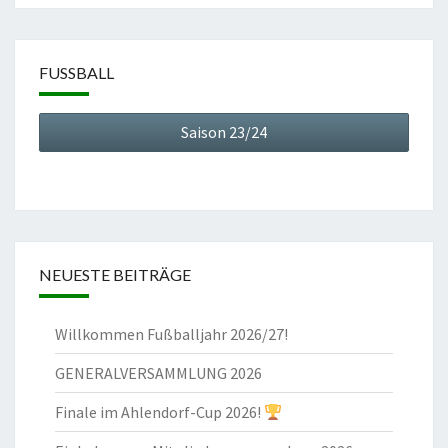
FUSSBALL
Saison 23/24
NEUESTE BEITRÄGE
Willkommen Fußballjahr 2026/27!
GENERALVERSAMMLUNG 2026
Finale im Ahlendorf-Cup 2026!