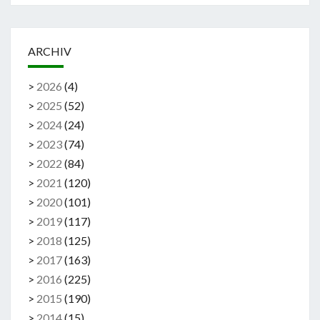
ARCHIV
>
2026
(
4
)
>
2025
(
52
)
>
2024
(
24
)
>
2023
(
74
)
>
2022
(
84
)
>
2021
(
120
)
>
2020
(
101
)
>
2019
(
117
)
>
2018
(
125
)
>
2017
(
163
)
>
2016
(
225
)
>
2015
(
190
)
>
2014
(
15
)