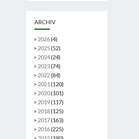
ARCHIV
>
2026
(
4
)
>
2025
(
52
)
>
2024
(
24
)
>
2023
(
74
)
>
2022
(
84
)
>
2021
(
120
)
>
2020
(
101
)
>
2019
(
117
)
>
2018
(
125
)
>
2017
(
163
)
>
2016
(
225
)
>
2015
(
190
)