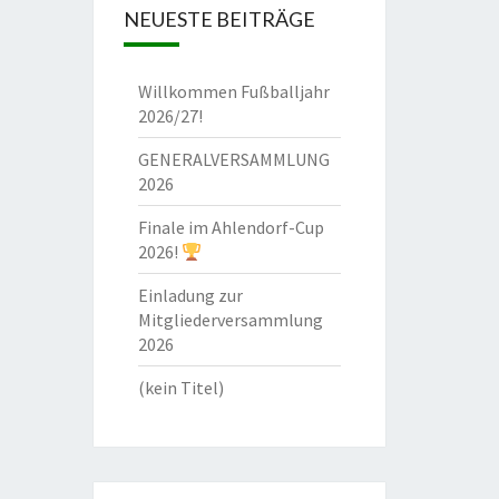
NEUESTE BEITRÄGE
Willkommen Fußballjahr
2026/27!
GENERALVERSAMMLUNG
2026
Finale im Ahlendorf-Cup
2026!
Einladung zur
Mitgliederversammlung
2026
(kein Titel)