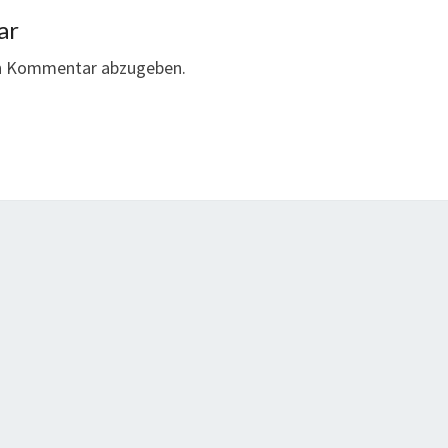
ar
en Kommentar abzugeben.