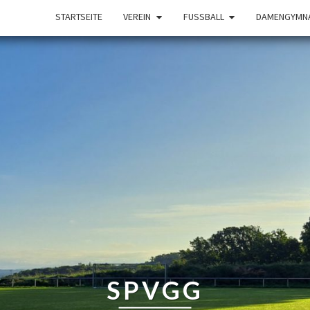
STARTSEITE
VEREIN
FUSSBALL
DAMENGYMNA
SPVGG