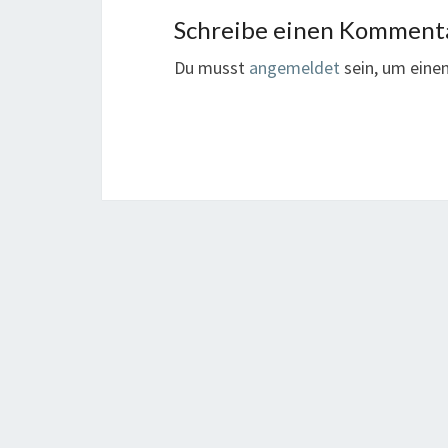
Schreibe einen Komment
Du musst
angemeldet
sein, um ein