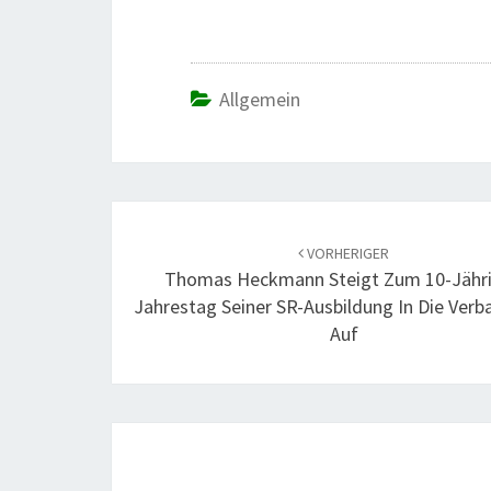
Allgemein
Beitrags-
Navigation
VORHERIGER
Thomas Heckmann Steigt Zum 10-Jähr
Jahrestag Seiner SR-Ausbildung In Die Verb
Auf