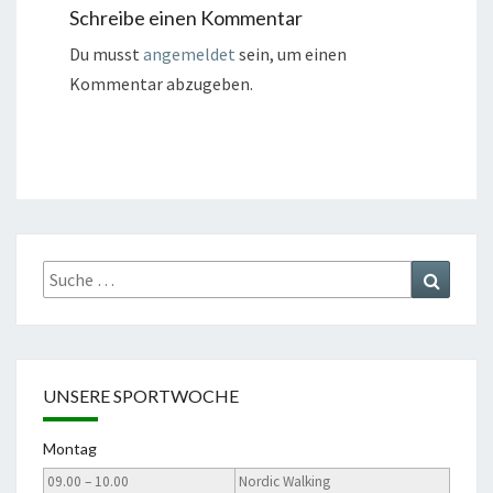
Schreibe einen Kommentar
Du musst
angemeldet
sein, um einen
Kommentar abzugeben.
Suche
Suchen
nach:
UNSERE SPORTWOCHE
Montag
09.00 – 10.00
Nordic Walking