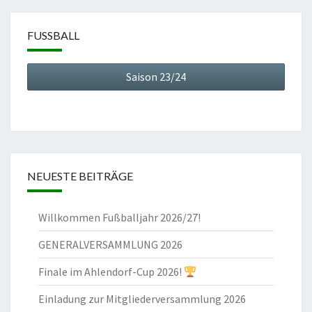
FUSSBALL
Saison 23/24
NEUESTE BEITRÄGE
Willkommen Fußballjahr 2026/27!
GENERALVERSAMMLUNG 2026
Finale im Ahlendorf-Cup 2026!
Einladung zur Mitgliederversammlung 2026