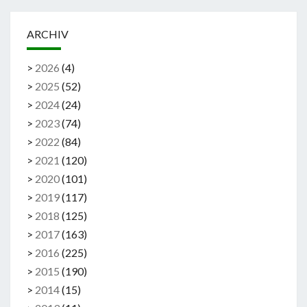
ARCHIV
>
2026
(
4
)
>
2025
(
52
)
>
2024
(
24
)
>
2023
(
74
)
>
2022
(
84
)
>
2021
(
120
)
>
2020
(
101
)
>
2019
(
117
)
>
2018
(
125
)
>
2017
(
163
)
>
2016
(
225
)
>
2015
(
190
)
>
2014
(
15
)