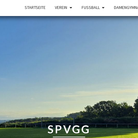
STARTSEITE
VEREIN
FUSSBALL
DAMENGYMNA
SPVGG