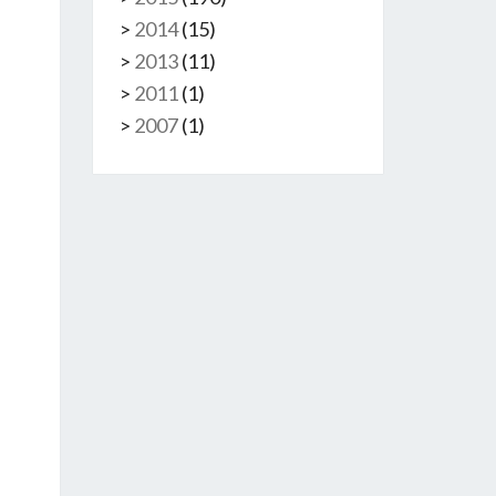
>
2014
(
15
)
>
2013
(
11
)
>
2011
(
1
)
>
2007
(
1
)