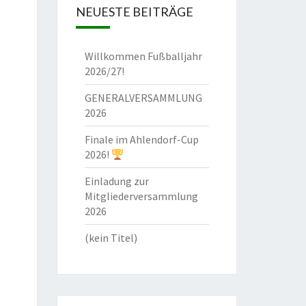
NEUESTE BEITRÄGE
Willkommen Fußballjahr
2026/27!
GENERALVERSAMMLUNG
2026
Finale im Ahlendorf-Cup
2026!
Einladung zur
Mitgliederversammlung
2026
(kein Titel)