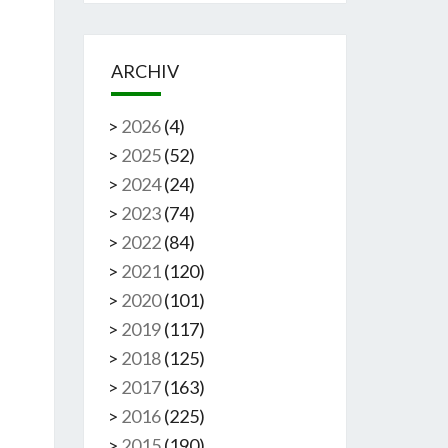
ARCHIV
>
2026
(
4
)
>
2025
(
52
)
>
2024
(
24
)
>
2023
(
74
)
>
2022
(
84
)
>
2021
(
120
)
>
2020
(
101
)
>
2019
(
117
)
>
2018
(
125
)
>
2017
(
163
)
>
2016
(
225
)
>
2015
(
190
)