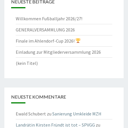
NEUESTE BEITRÄGE
Willkommen Fußballjahr 2026/27!
GENERALVERSAMMLUNG 2026
Finale im Ahlendorf-Cup 2026!
Einladung zur Mitgliederversammlung 2026
(kein Titel)
NEUESTE KOMMENTARE
Ewald Schubert
zu
Sanierung Umkleide MZH
Landrätin Kirsten Fründt ist tot – SPVGG
zu