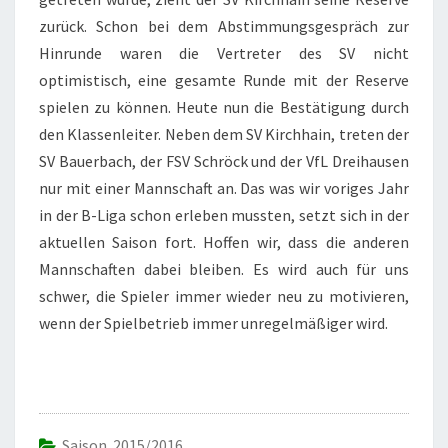
zurück. Schon bei dem Abstimmungsgespräch zur
Hinrunde waren die Vertreter des SV nicht
optimistisch, eine gesamte Runde mit der Reserve
spielen zu können. Heute nun die Bestätigung durch
den Klassenleiter. Neben dem SV Kirchhain, treten der
SV Bauerbach, der FSV Schröck und der VfL Dreihausen
nur mit einer Mannschaft an. Das was wir voriges Jahr
in der B-Liga schon erleben mussten, setzt sich in der
aktuellen Saison fort. Hoffen wir, dass die anderen
Mannschaften dabei bleiben. Es wird auch für uns
schwer, die Spieler immer wieder neu zu motivieren,
wenn der Spielbetrieb immer unregelmäßiger wird.
Saison 2015/2016