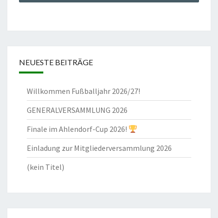
NEUESTE BEITRÄGE
Willkommen Fußballjahr 2026/27!
GENERALVERSAMMLUNG 2026
Finale im Ahlendorf-Cup 2026!
Einladung zur Mitgliederversammlung 2026
(kein Titel)