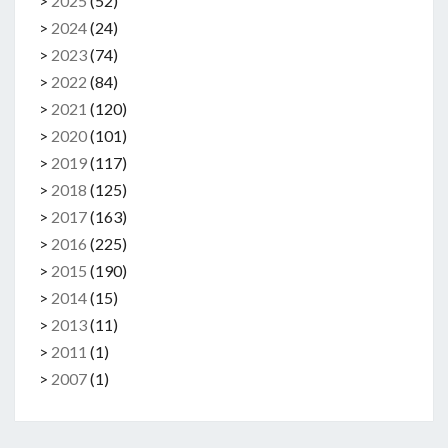
>
2025
(
52
)
>
2024
(
24
)
>
2023
(
74
)
>
2022
(
84
)
>
2021
(
120
)
>
2020
(
101
)
>
2019
(
117
)
>
2018
(
125
)
>
2017
(
163
)
>
2016
(
225
)
>
2015
(
190
)
>
2014
(
15
)
>
2013
(
11
)
>
2011
(
1
)
>
2007
(
1
)