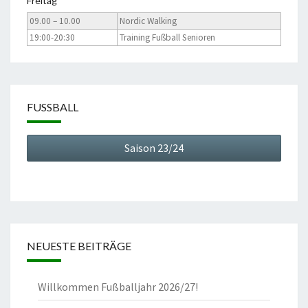
Freitag
09.00 – 10.00
Nordic Walking
19:00-20:30
Training Fußball Senioren
FUSSBALL
Saison 23/24
NEUESTE BEITRÄGE
Willkommen Fußballjahr 2026/27!