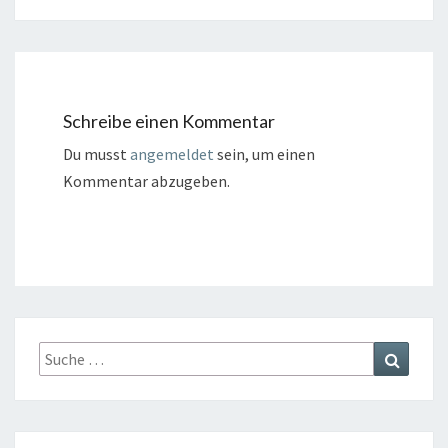
Schreibe einen Kommentar
Du musst
angemeldet
sein, um einen
Kommentar abzugeben.
Suche
Suchen
nach: