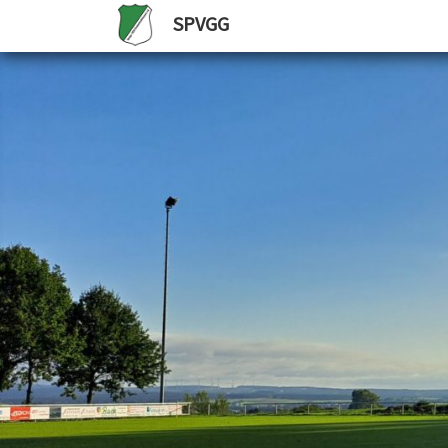
SPVGG