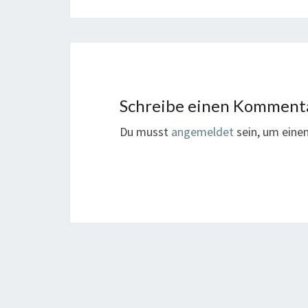
Schreibe einen Komment
Du musst
angemeldet
sein, um ein