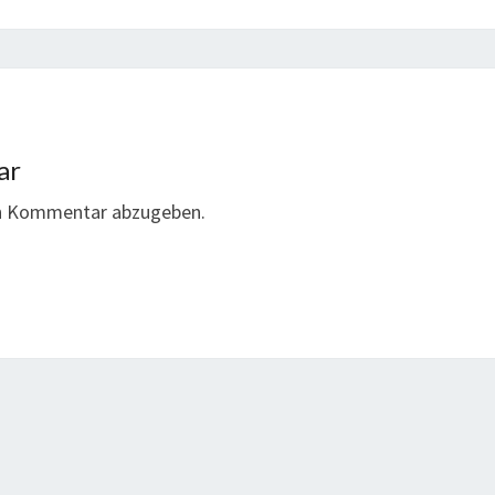
ar
en Kommentar abzugeben.