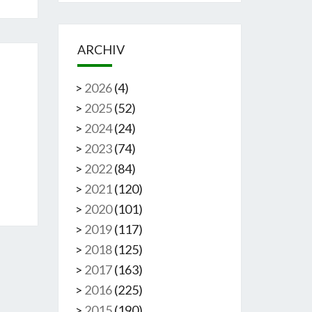
ARCHIV
>
2026
(
4
)
>
2025
(
52
)
>
2024
(
24
)
>
2023
(
74
)
>
2022
(
84
)
>
2021
(
120
)
>
2020
(
101
)
>
2019
(
117
)
>
2018
(
125
)
>
2017
(
163
)
>
2016
(
225
)
>
2015
(
190
)