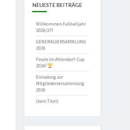
NEUESTE BEITRÄGE
Willkommen Fußballjahr
2026/27!
GENERALVERSAMMLUNG
2026
Finale im Ahlendorf-Cup
2026!
Einladung zur
Mitgliederversammlung
2026
(kein Titel)