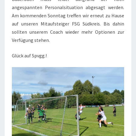
angespannten Personalsituation abgesagt werden.
Am kommenden Sonntag treffen wir erneut zu Hause
auf unseren Mitaufsteiger FSG Südkreis. Bis dahin
sollten unserem Coach wieder mehr Optionen zur
Verfügung stehen.
Glück auf Spvgg.!