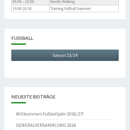
09.00 – 10.00
Nordic Walking
19:00-20:30
Training Fußball Senioren
FUSSBALL
Saison 23/24
NEUESTE BEITRÄGE
Willkommen Fußballjahr 2026/27!
GENERALVERSAMMLUNG 2026