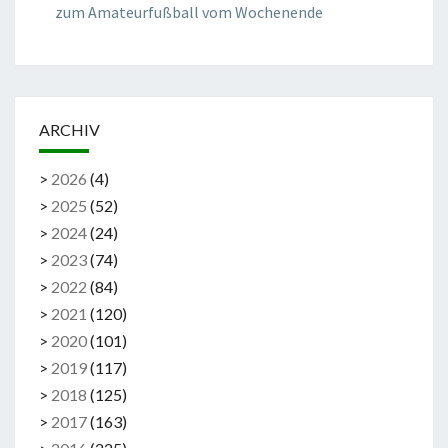
zum Amateurfußball vom Wochenende
ARCHIV
>
2026
(
4
)
>
2025
(
52
)
>
2024
(
24
)
>
2023
(
74
)
>
2022
(
84
)
>
2021
(
120
)
>
2020
(
101
)
>
2019
(
117
)
>
2018
(
125
)
>
2017
(
163
)