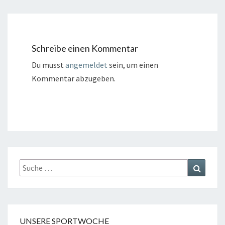
Schreibe einen Kommentar
Du musst
angemeldet
sein, um einen
Kommentar abzugeben.
Suche
Suchen
nach:
UNSERE SPORTWOCHE