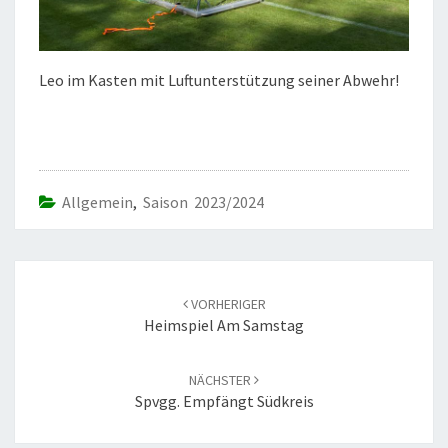
Leo im Kasten mit Luftunterstützung seiner Abwehr!
Allgemein
,
Saison 2023/2024
Beitrags-
Navigation
VORHERIGER
Heimspiel Am Samstag
NÄCHSTER
Spvgg. Empfängt Südkreis