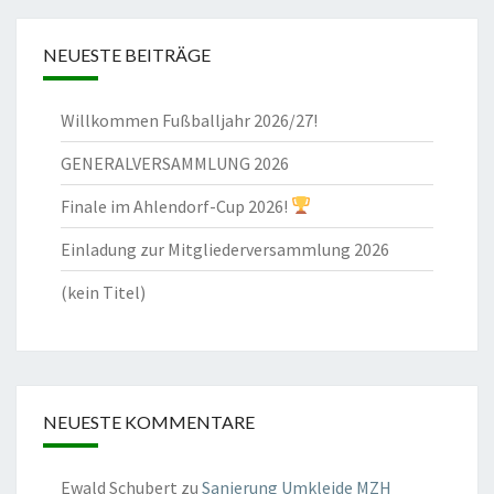
NEUESTE BEITRÄGE
Willkommen Fußballjahr 2026/27!
GENERALVERSAMMLUNG 2026
Finale im Ahlendorf-Cup 2026!
Einladung zur Mitgliederversammlung 2026
(kein Titel)
NEUESTE KOMMENTARE
Ewald Schubert
zu
Sanierung Umkleide MZH