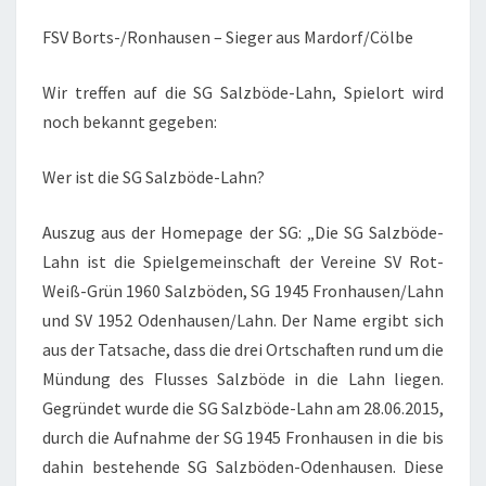
FSV Borts-/Ronhausen – Sieger aus Mardorf/Cölbe
Wir treffen auf die SG Salzböde-Lahn, Spielort wird
noch bekannt gegeben:
Wer ist die SG Salzböde-Lahn?
Auszug aus der Homepage der SG: „Die SG Salzböde-
Lahn ist die Spielgemeinschaft der Vereine SV Rot-
Weiß-Grün 1960 Salzböden, SG 1945 Fronhausen/Lahn
und SV 1952 Odenhausen/Lahn. Der Name ergibt sich
aus der Tatsache, dass die drei Ortschaften rund um die
Mündung des Flusses Salzböde in die Lahn liegen.
Gegründet wurde die SG Salzböde-Lahn am 28.06.2015,
durch die Aufnahme der SG 1945 Fronhausen in die bis
dahin bestehende SG Salzböden-Odenhausen. Diese