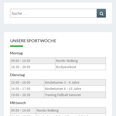
Suche
Suchen
nach:
UNSERE SPORTWOCHE
Montag
09.00 – 10.00
Nordic Walking
18.30 – 20.00
Bodyworkout
Dienstag
15.00 – 16.00
Kinderturnen 3 – 6 Jahre
16.00 – 17.00
Kinderturnen 6 – 10 Jahre
19.00 – 20.30
Training Fußball Senioren
Mittwoch
09.00 – 10.00
Nordic Walking