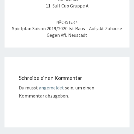
11. SuH Cup Gruppe A
NÄCHSTER
Spielplan Saison 2019/2020 Ist Raus – Auftakt Zuhause
Gegen VfL Neustadt
Schreibe einen Kommentar
Du musst
angemeldet
sein, um einen
Kommentar abzugeben.