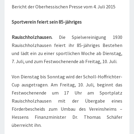
Bericht der Oberhessischen Presse vom 4. Juli 2015
Sportverein feiert sein 85-jähriges
Rauischholzhausen.
Die Spielvereinigung 1930
Rauischholzhausen feiert ihr 85-jähriges Bestehen
und lädt ein zu einer sportlichen Woche ab Dienstag,
7. Juli, und zum Festwochenende ab Freitag, 10. Juli.
Von Dienstag bis Sonntag wird der Scholl-Hoffrichter-
Cup ausgetragen. Am Freitag, 10. Juli, beginnt das
Festwochenende um 17 Uhr am Sportplatz
Rauischholzhausen mit der Übergabe eines
Förderbescheids zum Umbau des Vereinsheims –
Hessens Finanzminister Dr. Thomas Schäfer
überreicht ihn.