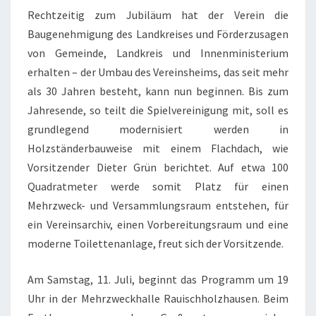
Rechtzeitig zum Jubiläum hat der Verein die
Baugenehmigung des Landkreises und Förderzusagen
von Gemeinde, Landkreis und Innenministerium
erhalten – der Umbau des Vereinsheims, das seit mehr
als 30 Jahren besteht, kann nun beginnen. Bis zum
Jahresende, so teilt die Spielvereinigung mit, soll es
grundlegend modernisiert werden in
Holzständerbauweise mit einem Flachdach, wie
Vorsitzender Dieter Grün berichtet. Auf etwa 100
Quadratmeter werde somit Platz für einen
Mehrzweck- und Versammlungsraum entstehen, für
ein Vereinsarchiv, einen Vorbereitungsraum und eine
moderne Toilettenanlage, freut sich der Vorsitzende.
Am Samstag, 11. Juli, beginnt das Programm um 19
Uhr in der Mehrzweckhalle Rauischholzhausen. Beim