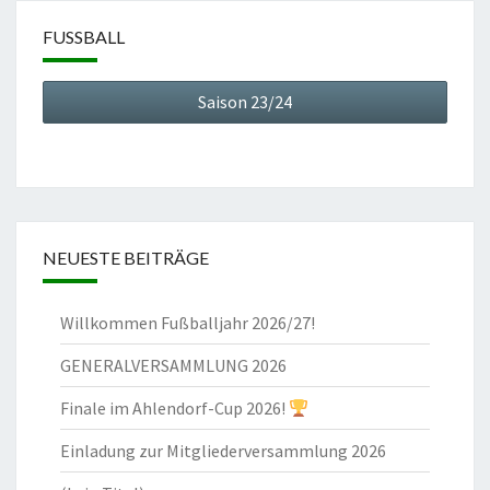
FUSSBALL
Saison 23/24
NEUESTE BEITRÄGE
Willkommen Fußballjahr 2026/27!
GENERALVERSAMMLUNG 2026
Finale im Ahlendorf-Cup 2026!
Einladung zur Mitgliederversammlung 2026