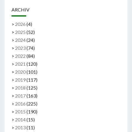
ARCHIV
>
2026
(
4
)
>
2025
(
52
)
>
2024
(
24
)
>
2023
(
74
)
>
2022
(
84
)
>
2021
(
120
)
>
2020
(
101
)
>
2019
(
117
)
>
2018
(
125
)
>
2017
(
163
)
>
2016
(
225
)
>
2015
(
190
)
>
2014
(
15
)
>
2013
(
11
)