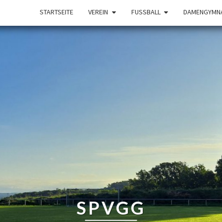
STARTSEITE
VEREIN
FUSSBALL
DAMENGYMNA
SPVGG