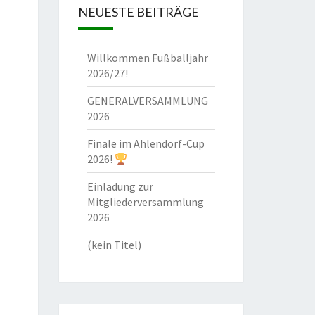
NEUESTE BEITRÄGE
Willkommen Fußballjahr
2026/27!
GENERALVERSAMMLUNG
2026
Finale im Ahlendorf-Cup
2026!
Einladung zur
Mitgliederversammlung
2026
(kein Titel)