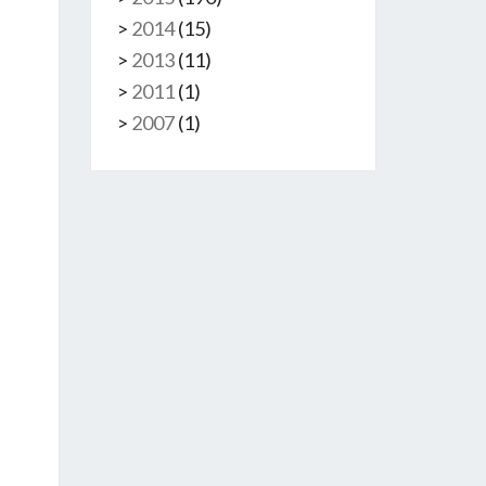
>
2014
(
15
)
>
2013
(
11
)
>
2011
(
1
)
>
2007
(
1
)