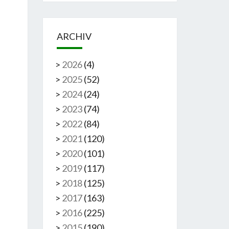
ARCHIV
>
2026
(
4
)
>
2025
(
52
)
>
2024
(
24
)
>
2023
(
74
)
>
2022
(
84
)
>
2021
(
120
)
>
2020
(
101
)
>
2019
(
117
)
>
2018
(
125
)
>
2017
(
163
)
>
2016
(
225
)
>
2015
(
190
)