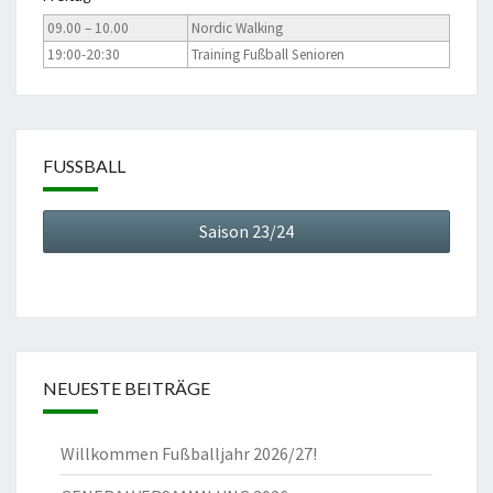
09.00 – 10.00
Nordic Walking
19:00-20:30
Training Fußball Senioren
FUSSBALL
Saison 23/24
NEUESTE BEITRÄGE
Willkommen Fußballjahr 2026/27!