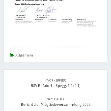
Allgemein
Beitrags-
Navigation
VORHERIGER
RSV Roßdorf – Spvgg. 1:2 (0:1)
NÄCHSTER
Bericht Zur Mitgliederversammlung 2022