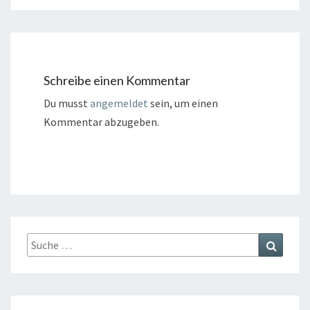
Schreibe einen Kommentar
Du musst
angemeldet
sein, um einen
Kommentar abzugeben.
Suche
Suchen
nach: