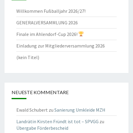
Willkommen Fußballjahr 2026/27!
GENERALVERSAMMLUNG 2026
Finale im Ahlendorf-Cup 2026!
Einladung zur Mitgliederversammlung 2026
(kein Titel)
NEUESTE KOMMENTARE
Ewald Schubert
zu
Sanierung Umkleide MZH
Landrätin Kirsten Fründt ist tot – SPVGG
zu
Übergabe Förderbescheid