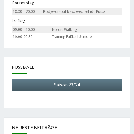
Donnerstag
18.30 – 20.00
Bodyworkout bzw. wechselnde Kurse
Freitag
09.00 – 10.00
Nordic Walking
19:00-20:30
Training Fußball Senioren
FUSSBALL
Saison 23/24
NEUESTE BEITRÄGE