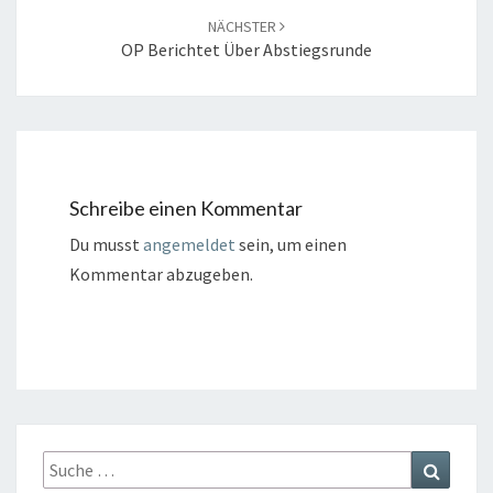
NÄCHSTER
OP Berichtet Über Abstiegsrunde
Schreibe einen Kommentar
Du musst
angemeldet
sein, um einen
Kommentar abzugeben.
Suche
Suchen
nach: