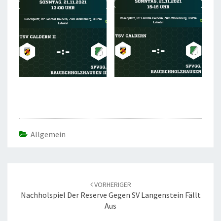
Allgemein
Beitrags-
Navigation
VORHERIGER
Nachholspiel Der Reserve Gegen SV Langenstein Fällt
Aus