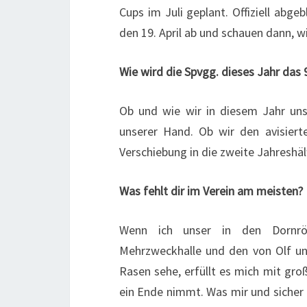
Cups im Juli geplant. Offiziell abge
den 19. April ab und schauen dann, w
Wie wird die Spvgg. dieses Jahr das
Ob und wie wir in diesem Jahr uns
unserer Hand. Ob wir den avisiert
Verschiebung in die zweite Jahreshäl
Was fehlt dir im Verein am meisten?
Wenn ich unser in den Dornrösc
Mehrzweckhalle und den von Olf u
Rasen sehe, erfüllt es mich mit gr
ein Ende nimmt. Was mir und sicher 