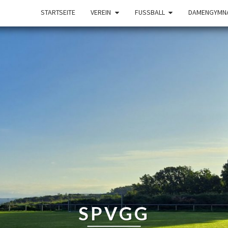
STARTSEITE
VEREIN
FUSSBALL
DAMENGYMNA
SPVGG