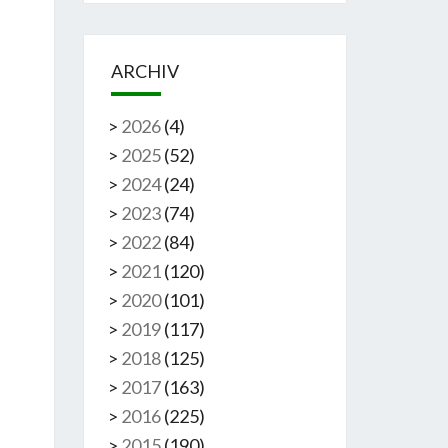
ARCHIV
>
2026
(
4
)
>
2025
(
52
)
>
2024
(
24
)
>
2023
(
74
)
>
2022
(
84
)
>
2021
(
120
)
>
2020
(
101
)
>
2019
(
117
)
>
2018
(
125
)
>
2017
(
163
)
>
2016
(
225
)
>
2015
(
190
)