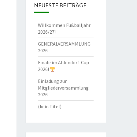
NEUESTE BEITRÄGE
Willkommen Fußballjahr
2026/27!
GENERALVERSAMMLUNG
2026
Finale im Ahlendorf-Cup
2026!
Einladung zur
Mitgliederversammlung
2026
(kein Titel)