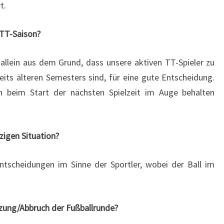
t.
 TT-Saison?
allein aus dem Grund, dass unsere aktiven TT-Spieler zu
eits älteren Semesters sind, für eine gute Entscheidung.
h beim Start der nächsten Spielzeit im Auge behalten
zigen Situation?
ntscheidungen im Sinne der Sportler, wobei der Ball im
etzung/Abbruch der Fußballrunde?