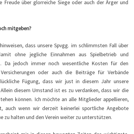
e Freude über glorreiche Siege oder auch der Ärger und
och mitgeben?
 hinweisen, dass unsere Spvgg. im schlimmsten Fall über
mit ohne jegliche Einnahmen aus Spielbetrieb und
. Da jedoch immer noch wesentliche Kosten für den
, Versicherungen oder auch die Beiträge für Verbände
glückliche Fügung, dass wir just in diesem Jahr unsere
Allein diesem Umstand ist es zu verdanken, dass wir die
tehen können. Ich möchte an alle Mitglieder appellieren,
, auch wenn wir derzeit keinerlei sportliche Angebote
e zu halten und den Verein weiter zu unterstützen.