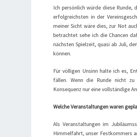
Ich persönlich würde diese Runde, d
erfolgreichsten in der Vereinsgesch
meiner Sicht wäre dies, zur Not auc
betrachtet sehe ich die Chancen daf
nächsten Spielzeit, quasi ab Juli, 
können.
Für völligen Unsinn halte ich es, 
fällen. Wenn die Runde nicht zu
Konsequenz nur eine vollständige Ann
Welche Veranstaltungen waren gepla
Als Veranstaltungen im Jubiläum
Himmelfahrt, unser Festkommers am