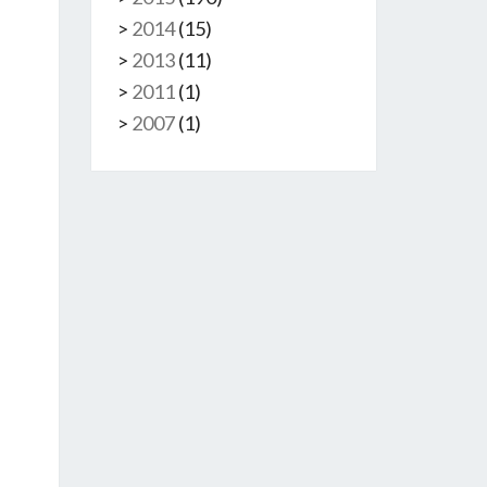
>
2014
(
15
)
>
2013
(
11
)
>
2011
(
1
)
>
2007
(
1
)