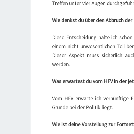
Treffen unter vier Augen durchgeführ
Wie denkst du über den Abbruch der
Diese Entscheidung halte ich schon 
einem nicht unwesentlichen Teil ber
Dieser Aspekt muss sicherlich auc
werden.
Was erwartest du vom HFV in der jet
Vom HFV erwarte ich vernünftige E
Grunde bei der Politik liegt.
Wie ist deine Vorstellung zur Forts