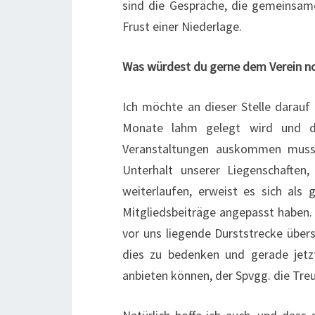
sind die Gespräche, die gemeinsam
Frust einer Niederlage.
Was würdest du gerne dem Verein n
Ich möchte an dieser Stelle darauf
Monate lahm gelegt wird und da
Veranstaltungen auskommen muss
Unterhalt unserer Liegenschaften
weiterlaufen, erweist es sich als 
Mitgliedsbeiträge angepasst haben. 
vor uns liegende Durststrecke übers
dies zu bedenken und gerade jetzt
anbieten können, der Spvgg. die Treu